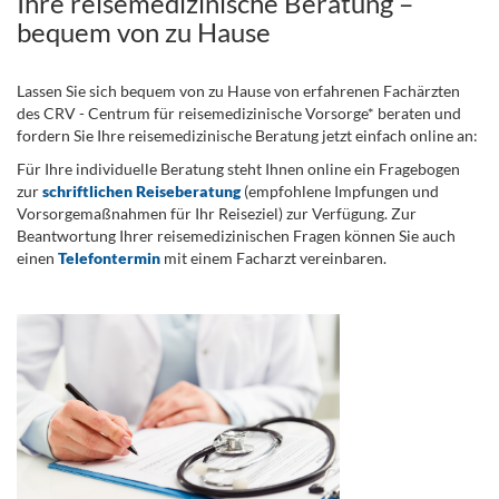
Ihre reisemedizinische Beratung –
bequem von zu Hause
Lassen Sie sich bequem von zu Hause von erfahrenen Fachärzten
des CRV - Centrum für reisemedizinische Vorsorge* beraten und
fordern Sie Ihre reisemedizinische Beratung jetzt einfach online an:
Für Ihre individuelle Beratung steht Ihnen online ein Fragebogen
zur
schriftlichen Reiseberatung
(empfohlene Impfungen und
Vorsorgemaßnahmen für Ihr Reiseziel) zur Verfügung. Zur
Beantwortung Ihrer reisemedizinischen Fragen können Sie auch
einen
Telefontermin
mit einem Facharzt vereinbaren.
.