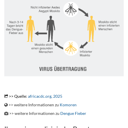
.
.
>> Quelle:
africacdc.org, 2025
>> weitere Informationen zu
Komoren
>> weitere Informationen zu
Dengue Fieber