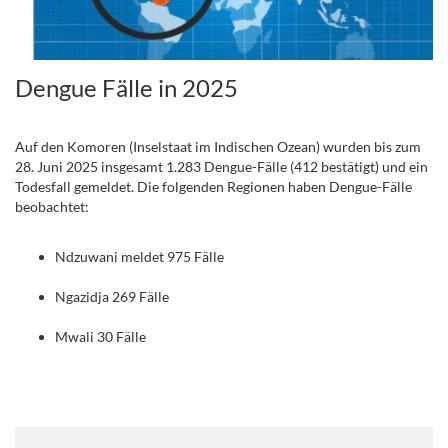
Dengue Fälle in 2025
Auf den Komoren (Inselstaat im Indischen Ozean) wurden bis zum
28. Juni 2025 insgesamt 1.283 Dengue-Fälle (412 bestätigt) und ein
Todesfall gemeldet. Die folgenden Regionen haben Dengue-Fälle
beobachtet:
Ndzuwani meldet 975 Fälle
Ngazidja 269 Fälle
Mwali 30 Fälle
.
..