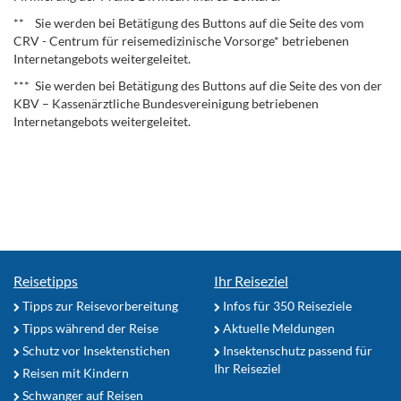
** Sie werden bei Betätigung des Buttons auf die Seite des vom
CRV - Centrum für reisemedizinische Vorsorge* betriebenen
Internetangebots weitergeleitet.
*** Sie werden bei Betätigung des Buttons auf die Seite des von der
KBV – Kassenärztliche Bundesvereinigung betriebenen
Internetangebots weitergeleitet.
Reisetipps
Ihr Reiseziel
Tipps zur Reisevorbereitung
Infos für 350 Reiseziele
Tipps während der Reise
Aktuelle Meldungen
Schutz vor Insektenstichen
Insektenschutz passend für
Ihr Reiseziel
Reisen mit Kindern
Schwanger auf Reisen