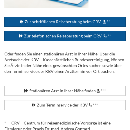
...
Zur schriftlichen Reiseberatung beim CRV
**
Zur telefonischen Reiseberatung beim CRV
**
Oder finden Sie einen stationären Arzt in Ihrer Nähe: Über die
Arztsuche der KBV – Kassenärztlichen Bundesvereinigung, können
Sie Ärzte in der Nähe eines gewünschten Ortes suchen sowie über
den Terminservice der KBV einen Arzttermin vor Ort buchen.
.
Stationären Arzt in Ihrer Nähe finden
***
Zum Terminservice der KBV
***
.
* CRV – Centrum für reisemedizinische Vorsorge ist eine
Firmierung der Praxis Dr. med. Andrea Gontard.