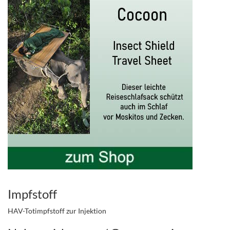
Impfstoff
HAV-Totimpfstoff zur Injektion