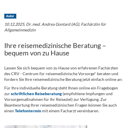
.
Autor
10.12.2025, Dr. med. Andrea Gontard (AG), Fachärztin für
Allgemeinmedizin
Ihre reisemedizinische Beratung –
bequem von zu Hause
Lassen Sie sich bequem von zu Hause von erfahrenen Fachärzten
des CRV - Centrum für reisemedizinische Vorsorge* beraten und
fordern Sie Ihre reisemedizinische Beratung jetzt einfach online an:
Für Ihre individuelle Beratung steht Ihnen online ein Fragebogen
zur
schriftlichen Reiseberatung
(empfohlene Impfungen und
Vorsorgemaßnahmen für Ihr Reiseziel) zur Verfügung. Zur
Beantwortung Ihrer reisemedizinischen Fragen können Sie auch
einen
Telefontermin
mit einem Facharzt vereinbaren.
.