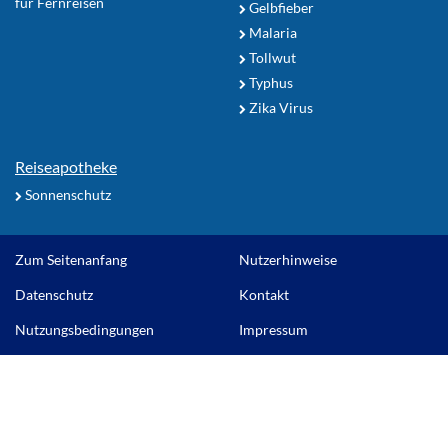
für Fernreisen
Gelbfieber
Malaria
Tollwut
Typhus
Zika Virus
Reiseapotheke
Sonnenschutz
Zum Seitenanfang
Nutzerhinweise
Datenschutz
Kontakt
Nutzungsbedingungen
Impressum