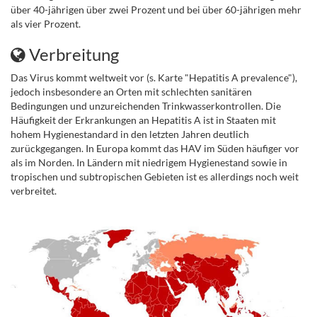
über 40-jährigen über zwei Prozent und bei über 60-jährigen mehr
als vier Prozent.
Verbreitung
Das Virus kommt weltweit vor (s. Karte "Hepatitis A prevalence"),
jedoch insbesondere an Orten mit schlechten sanitären
Bedingungen und unzureichenden Trinkwasserkontrollen. Die
Häufigkeit der Erkrankungen an Hepatitis A ist in Staaten mit
hohem Hygienestandard in den letzten Jahren deutlich
zurückgegangen. In Europa kommt das HAV im Süden häufiger vor
als im Norden. In Ländern mit niedrigem Hygienestand sowie in
tropischen und subtropischen Gebieten ist es allerdings noch weit
verbreitet.
.