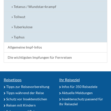
» Tetanus / Wundstarrkrampf
» Tollwut
» Tuberkulose
» Typhus
Allgemeine Impf-Infos
Die wichtigsten Impfungen für Fernreisen
Reisetipps
Ihr Reiseziel
Tipps zur Reisevorbereitung
Infos für 350 Reiseziele
Tipps während der Reise
Aktuelle Meldungen
Schutz vor Insektenstichen
Insektenschutz passend für
Ihr Reiseziel
Reisen mit Kindern