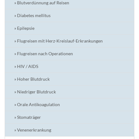
» Blutverdünnung auf Reisen
» Diabetes mellitus
» Epilepsie
» Flugreisen mit Herz-Kreislauf-Erkrankungen
» Flugreisen nach Operationen
» HIV / AIDS
» Hoher Blutdruck
» Niedriger Blutdruck
» Orale Antikoagulation
» Stomaträger
» Venenerkrankung