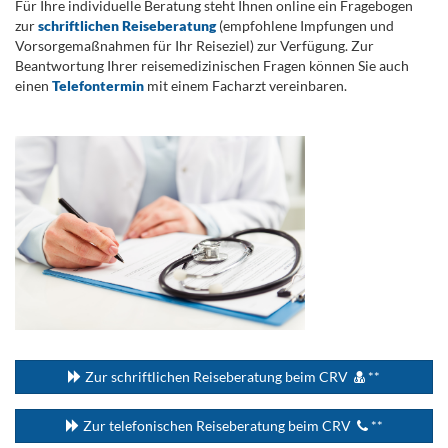
Für Ihre individuelle Beratung steht Ihnen online ein Fragebogen
zur
schriftlichen Reiseberatung
(empfohlene Impfungen und
Vorsorgemaßnahmen für Ihr Reiseziel) zur Verfügung. Zur
Beantwortung Ihrer reisemedizinischen Fragen können Sie auch
einen
Telefontermin
mit einem Facharzt vereinbaren.
.
...
Zur schriftlichen Reiseberatung beim CRV
**
Zur telefonischen Reiseberatung beim CRV
**