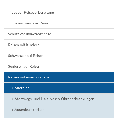
Tipps zur Reisevorbereitung
Tipps während der Reise
Schutz vor Insektenstichen
Reisen mit Kindern
Schwanger auf Reisen
Senioren auf Reisen
Reisen mit einer Krankheit
» Allergien
» Atemwegs- und Hals-Nasen-Ohrenerkrankungen
» Augenkrankheiten