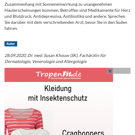
Zusammenhang mit Sonneneinwirkung zu unangenehmen
Hauterscheinungen kommen. Betroffen sind Medikamente für Herz
und Blutdruck, Antidepressiva, Antibiotika und andere. Sprechen
Sie darüber mit dem verschreibenden Arzt, bevor Sie in den Süden
fahren.
.
Autor
28.09.2020, Dr. med.
Susan Khouw (SK), Fachärztin für
Dermatologie, Venerologie und Allergologie