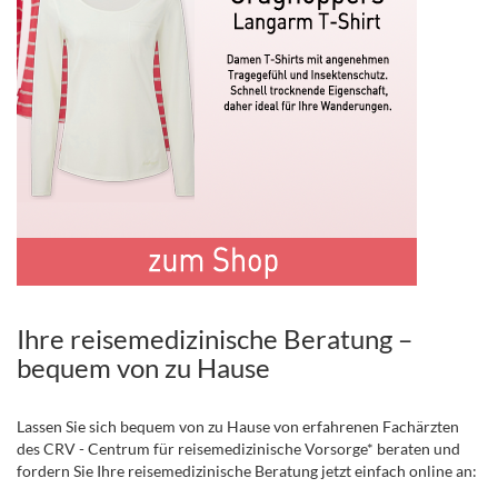
Ihre reisemedizinische Beratung –
bequem von zu Hause
Lassen Sie sich bequem von zu Hause von erfahrenen Fachärzten
des CRV - Centrum für reisemedizinische Vorsorge* beraten und
fordern Sie Ihre reisemedizinische Beratung jetzt einfach online an: