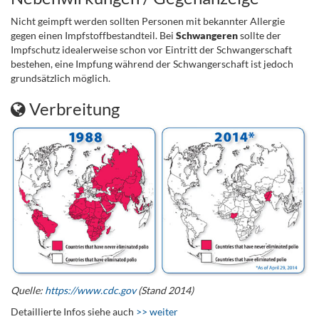
Nicht geimpft werden sollten Personen mit bekannter Allergie
gegen einen Impfstoffbestandteil. Bei
Schwangeren
sollte der
Impfschutz idealerweise schon vor Eintritt der Schwangerschaft
bestehen, eine Impfung während der Schwangerschaft ist jedoch
grundsätzlich möglich.
Verbreitung
Quelle:
https://www.cdc.gov
(Stand 2014)
Detaillierte Infos siehe auch
>> weiter