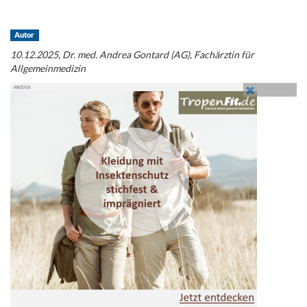
.
Autor
10.12.2025, Dr. med. Andrea Gontard (AG), Fachärztin für
Allgemeinmedizin