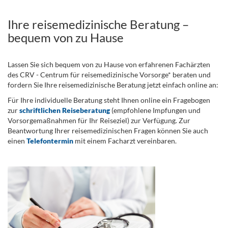
Ihre reisemedizinische Beratung –
bequem von zu Hause
Lassen Sie sich bequem von zu Hause von erfahrenen Fachärzten
des CRV - Centrum für reisemedizinische Vorsorge* beraten und
fordern Sie Ihre reisemedizinische Beratung jetzt einfach online an:
Für Ihre individuelle Beratung steht Ihnen online ein Fragebogen
zur
schriftlichen Reiseberatung
(empfohlene Impfungen und
Vorsorgemaßnahmen für Ihr Reiseziel) zur Verfügung. Zur
Beantwortung Ihrer reisemedizinischen Fragen können Sie auch
einen
Telefontermin
mit einem Facharzt vereinbaren.
.