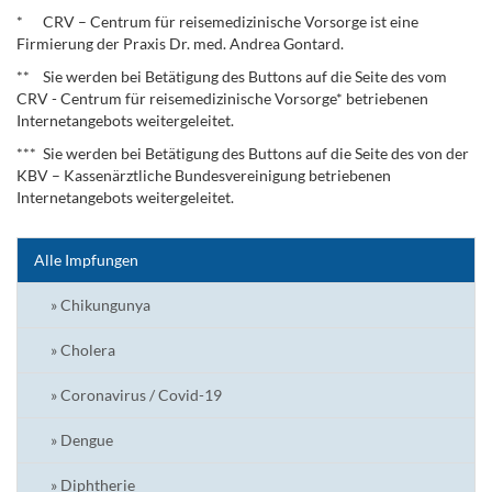
* CRV – Centrum für reisemedizinische Vorsorge ist eine
Firmierung der Praxis Dr. med. Andrea Gontard.
** Sie werden bei Betätigung des Buttons auf die Seite des vom
CRV - Centrum für reisemedizinische Vorsorge* betriebenen
Internetangebots weitergeleitet.
*** Sie werden bei Betätigung des Buttons auf die Seite des von der
KBV – Kassenärztliche Bundesvereinigung betriebenen
Internetangebots weitergeleitet.
Alle Impfungen
» Chikungunya
» Cholera
» Coronavirus / Covid-19
» Dengue
» Diphtherie