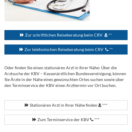
...
Zur schriftlichen Reiseberatung beim CRV
**
Zur telefonischen Reiseberatung beim CRV
**
Oder finden Sie einen stationären Arzt in Ihrer Nähe: Über die
Arztsuche der KBV – Kassenärztlichen Bundesvereinigung, können
Sie Ärzte in der Nähe eines gewünschten Ortes suchen sowie über
den Terminservice der KBV einen Arzttermin vor Ort buchen.
.
Stationären Arzt in Ihrer Nähe finden
***
Zum Terminservice der KBV
***
.