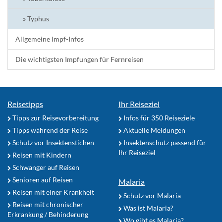
» Typhus
Allgemeine Impf-Infos
Die wichtigsten Impfungen für Fernreisen
Reisetipps
Ihr Reiseziel
Tipps zur Reisevorbereitung
Infos für 350 Reiseziele
Tipps während der Reise
Aktuelle Meldungen
Schutz vor Insektenstichen
Insektenschutz passend für
Ihr Reiseziel
Reisen mit Kindern
Schwanger auf Reisen
Senioren auf Reisen
Malaria
Reisen mit einer Krankheit
Schutz vor Malaria
Reisen mit chronischer
Was ist Malaria?
Erkrankung / Behinderung
Wo gibt es Malaria?