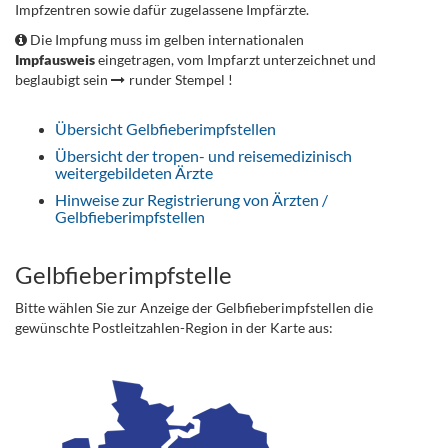
Impfzentren sowie dafür zugelassene Impfärzte.
Die Impfung muss im gelben internationalen
Impfausweis
eingetragen, vom Impfarzt unterzeichnet und
beglaubigt sein
runder Stempel !
Übersicht Gelbfieberimpfstellen
Übersicht der tropen- und reisemedizinisch
weitergebildeten Ärzte
Hinweise zur Registrierung von Ärzten /
Gelbfieberimpfstellen
Gelbfieberimpfstelle
Bitte wählen Sie zur Anzeige der Gelbfieberimpfstellen die
gewünschte Postleitzahlen-Region in der Karte aus: