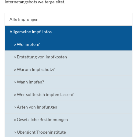
Internetangebots weitergeleitet.
Alle Impfungen
Allgemeine Impf-Infos
» Wo impfen?
» Erstattung von Impfkosten
» Warum Impfschutz?
» Wann impfen?
» Wer sollte sich impfen lassen?
» Arten von Impfungen
» Gesetzliche Bestimmungen
» Übersicht Tropeninstitute