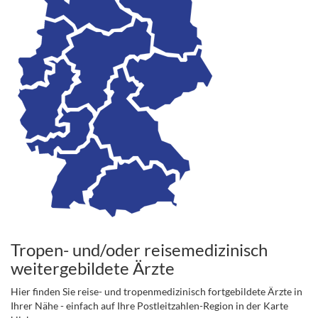
Tropen- und/oder reisemedizinisch
weitergebildete Ärzte
Hier finden Sie reise- und tropenmedizinisch fortgebildete Ärzte in
Ihrer Nähe - einfach auf Ihre Postleitzahlen-Region in der Karte