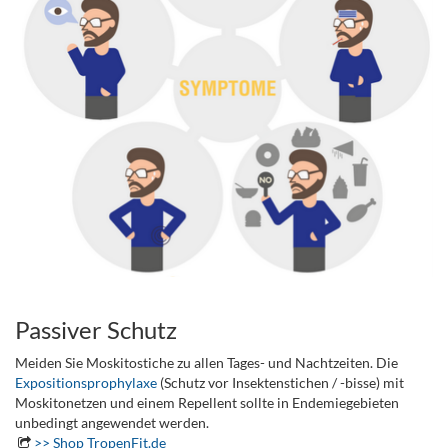
.
Passiver Schutz
Meiden Sie Moskitostiche zu allen Tages- und Nachtzeiten. Die
Expositionsprophylaxe
(Schutz vor Insektenstichen / -bisse) mit
Moskitonetzen und einem Repellent sollte in Endemiegebieten
unbedingt angewendet werden.
>>
Shop TropenFit.de