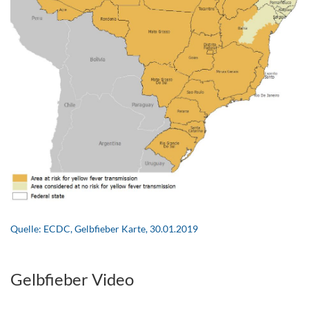
.
Quelle: ECDC, Gelbfieber Karte, 30.01.2019
.
Gelbfieber Video
.