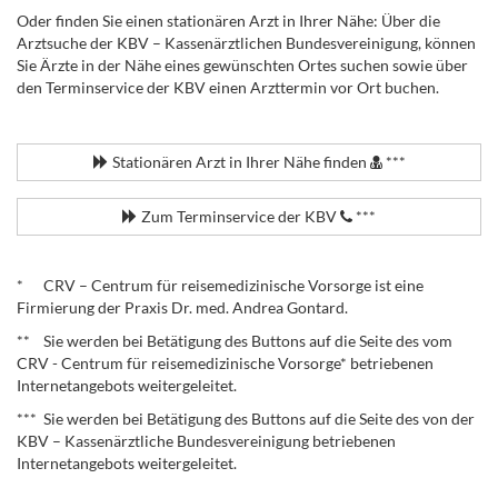
Oder finden Sie einen stationären Arzt in Ihrer Nähe: Über die
Arztsuche der KBV – Kassenärztlichen Bundesvereinigung, können
Sie Ärzte in der Nähe eines gewünschten Ortes suchen sowie über
den Terminservice der KBV einen Arzttermin vor Ort buchen.
.
Stationären Arzt in Ihrer Nähe finden
***
Zum Terminservice der KBV
***
.
* CRV – Centrum für reisemedizinische Vorsorge ist eine
Firmierung der Praxis Dr. med. Andrea Gontard.
** Sie werden bei Betätigung des Buttons auf die Seite des vom
CRV - Centrum für reisemedizinische Vorsorge* betriebenen
Internetangebots weitergeleitet.
*** Sie werden bei Betätigung des Buttons auf die Seite des von der
KBV – Kassenärztliche Bundesvereinigung betriebenen
Internetangebots weitergeleitet.