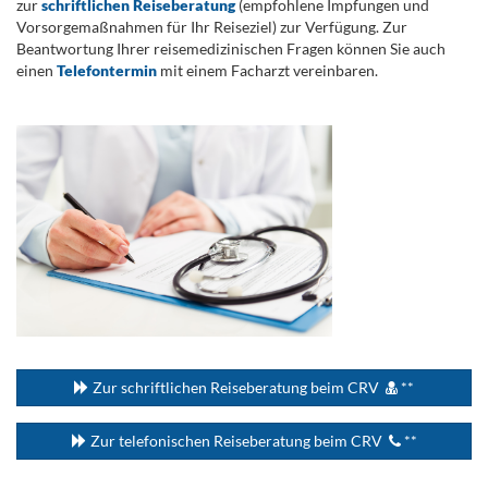
zur
schriftlichen Reiseberatung
(empfohlene Impfungen und
Vorsorgemaßnahmen für Ihr Reiseziel) zur Verfügung. Zur
Beantwortung Ihrer reisemedizinischen Fragen können Sie auch
einen
Telefontermin
mit einem Facharzt vereinbaren.
.
...
Zur schriftlichen Reiseberatung beim CRV
**
Zur telefonischen Reiseberatung beim CRV
**