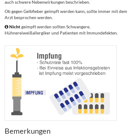
auch schwere Nebenwirkungen beschrieben.
Ob gegen Gelbfieber geimpft werden kann, sollte immer mit dem
Arzt besprochen werden.
Nicht
geimpft werden sollten Schwangere,
Hühnereiweißallergiker und Patienten mit Immundefekten.
.
Bemerkungen