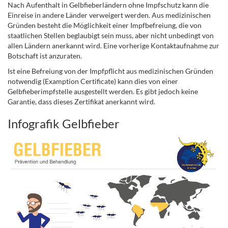
Nach Aufenthalt in Gelbfieberländern ohne Impfschutz kann die
Einreise in andere Länder verweigert werden. Aus medizinischen
Gründen besteht die Möglichkeit einer Impfbefreiung, die von
staatlichen Stellen beglaubigt sein muss, aber nicht unbedingt von
allen Ländern anerkannt wird. Eine vorherige Kontaktaufnahme zur
Botschaft ist anzuraten.
Ist eine Befreiung von der Impfpflicht aus medizinischen Gründen
notwendig (Examption Certificate) kann dies von einer
Gelbfieberimpfstelle ausgestellt werden. Es gibt jedoch keine
Garantie, dass dieses Zertifikat anerkannt wird.
Infografik Gelbfieber