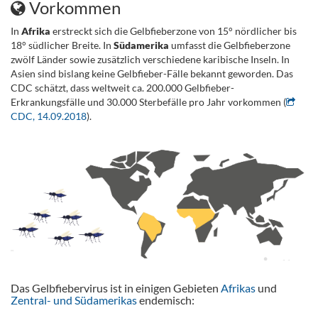
Vorkommen
In
Afrika
erstreckt sich die Gelbfieberzone von 15° nördlicher bis
18° südlicher Breite. In
Südamerika
umfasst die Gelbfieberzone
zwölf Länder sowie zusätzlich verschiedene karibische Inseln. In
Asien sind bislang keine Gelbfieber-Fälle bekannt geworden. Das
CDC schätzt, dass weltweit ca. 200.000 Gelbfieber-
Erkrankungsfälle und 30.000 Sterbefälle pro Jahr vorkommen (
CDC, 14.09.2018
).
.
.
Das Gelbfiebervirus ist in einigen Gebieten
Afrikas
und
Zentral- und Südamerikas
endemisch: