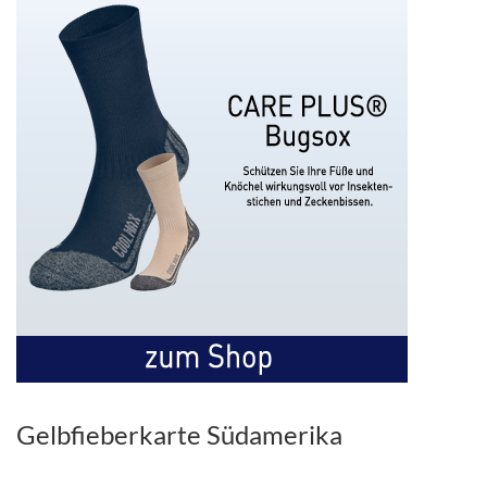
Gelbfieberkarte Südamerika
.