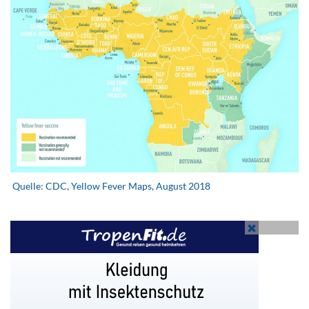
.
Quelle: CDC, Yellow Fever Maps, August 2018
.