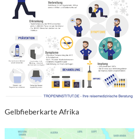
Gelbfieberkarte Afrika
.