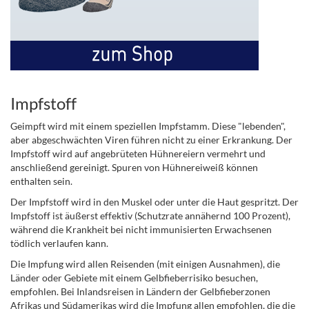
Impfstoff
Geimpft wird mit einem speziellen Impfstamm. Diese "lebenden",
aber abgeschwächten Viren führen nicht zu einer Erkrankung. Der
Impfstoff wird auf angebrüteten Hühnereiern vermehrt und
anschließend gereinigt. Spuren von Hühnereiweiß können
enthalten sein.
Der Impfstoff wird in den Muskel oder unter die Haut gespritzt. Der
Impfstoff ist äußerst effektiv (Schutzrate annähernd 100 Prozent),
während die Krankheit bei nicht immunisierten Erwachsenen
tödlich verlaufen kann.
Die Impfung wird allen Reisenden (mit einigen Ausnahmen), die
Länder oder Gebiete mit einem Gelbfieberrisiko besuchen,
empfohlen. Bei Inlandsreisen in Ländern der Gelbfieberzonen
Afrikas und Südamerikas wird die Impfung allen empfohlen, die die