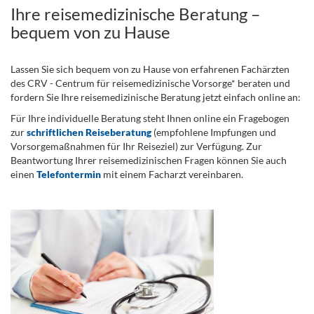
Ihre reisemedizinische Beratung –
bequem von zu Hause
Lassen Sie sich bequem von zu Hause von erfahrenen Fachärzten
des CRV - Centrum für reisemedizinische Vorsorge* beraten und
fordern Sie Ihre reisemedizinische Beratung jetzt einfach online an:
Für Ihre individuelle Beratung steht Ihnen online ein Fragebogen
zur
schriftlichen Reiseberatung
(empfohlene Impfungen und
Vorsorgemaßnahmen für Ihr Reiseziel) zur Verfügung. Zur
Beantwortung Ihrer reisemedizinischen Fragen können Sie auch
einen
Telefontermin
mit einem Facharzt vereinbaren.
.