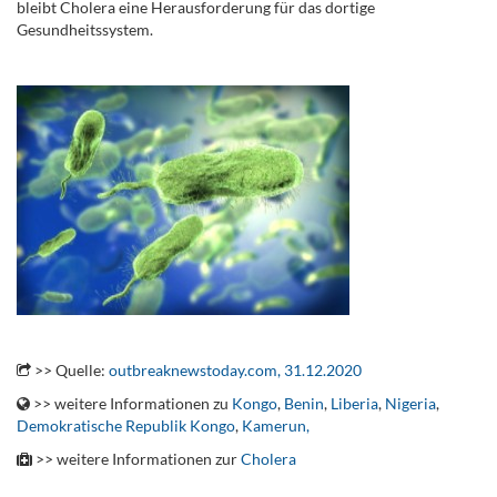
bleibt Cholera eine Herausforderung für das dortige
Gesundheitssystem.
.
.
>> Quelle:
outbreaknewstoday.com, 31.12.2020
>> weitere Informationen zu
Kongo
,
Benin
,
Liberia
,
Nigeria
,
Demokratische Republik Kongo
,
Kamerun,
>> weitere Informationen zur
Cholera