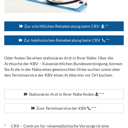
...
Zur schriftlichen Reiseberatung beim CRV
**
Zur telefonischen Reiseberatung beim CRV
**
Oder finden Sie einen stationären Arzt in Ihrer Nähe: Über die
Arztsuche der KBV – Kassenärztlichen Bundesvereinigung, können
Sie Ärzte in der Nähe eines gewünschten Ortes suchen sowie über
den Terminservice der KBV einen Arzttermin vor Ort buchen.
.
Stationären Arzt in Ihrer Nähe finden
***
Zum Terminservice der KBV
***
.
* CRV – Centrum für reisemedizinische Vorsorge ist eine