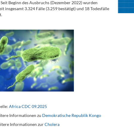
 Seit Beginn des Ausbruchs (Dezember 2022) wurden
it insgesamt 3.324 Fälle (3.259 bestätigt) und 18 Todesfälle
.
elle:
Africa CDC 09.2025
tere Informationen zu
Demokratische Republik Kongo
itere Informationen zur
Cholera