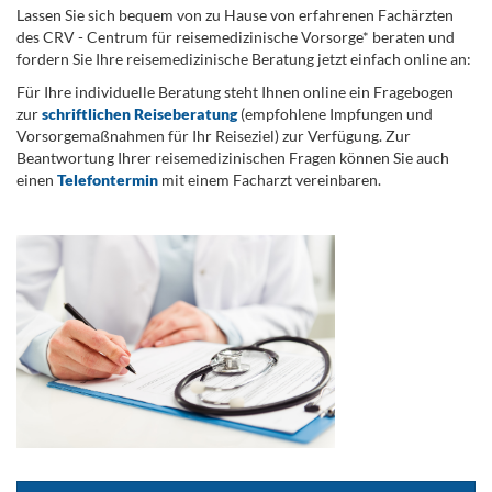
Lassen Sie sich bequem von zu Hause von erfahrenen Fachärzten
des CRV - Centrum für reisemedizinische Vorsorge* beraten und
fordern Sie Ihre reisemedizinische Beratung jetzt einfach online an:
Für Ihre individuelle Beratung steht Ihnen online ein Fragebogen
zur
schriftlichen Reiseberatung
(empfohlene Impfungen und
Vorsorgemaßnahmen für Ihr Reiseziel) zur Verfügung. Zur
Beantwortung Ihrer reisemedizinischen Fragen können Sie auch
einen
Telefontermin
mit einem Facharzt vereinbaren.
.
...