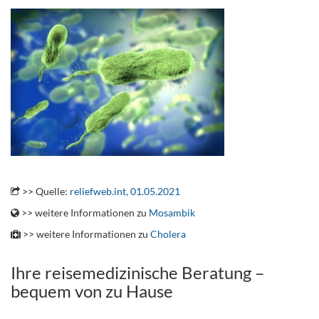
.
>> Quelle:
reliefweb.int, 01.05.2021
>> weitere Informationen zu
Mosambik
>> weitere Informationen zu
Cholera
Ihre reisemedizinische Beratung –
bequem von zu Hause