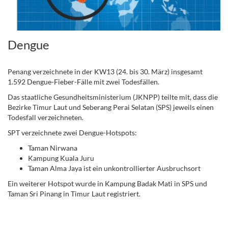
Dengue
Penang verzeichnete in der KW13 (24. bis 30. März) insgesamt
1.592 Dengue-Fieber-Fälle mit zwei Todesfällen.
Das staatliche Gesundheitsministerium (JKNPP) teilte mit, dass die
Bezirke Timur Laut und Seberang Perai Selatan (SPS) jeweils einen
Todesfall verzeichneten.
SPT verzeichnete zwei Dengue-Hotspots:
Taman Nirwana
Kampung Kuala Juru
Taman Alma Jaya ist ein unkontrollierter Ausbruchsort
Ein weiterer Hotspot wurde in Kampung Badak Mati in SPS und
Taman Sri Pinang in Timur Laut registriert.
.
.