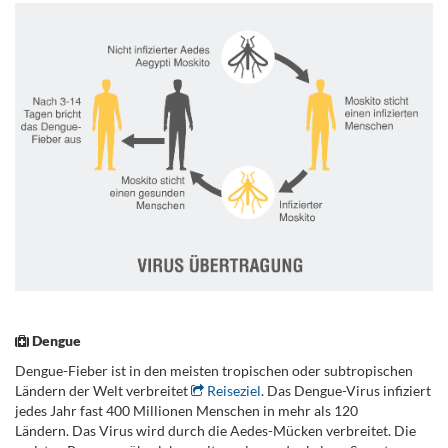
.
Dengue
Dengue-Fieber ist in den meisten tropischen oder subtropischen
Ländern der Welt verbreitet
Reiseziel
. Das Dengue-Virus infiziert
jedes Jahr fast 400 Millionen Menschen in mehr als 120
Ländern. Das Virus wird durch die Aedes-Mücken verbreitet. Die