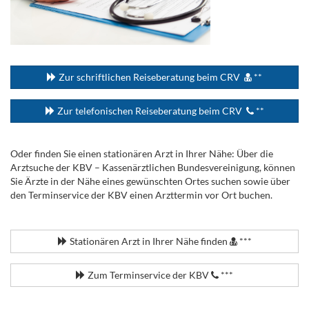
...
Zur schriftlichen Reiseberatung beim CRV
**
Zur telefonischen Reiseberatung beim CRV
**
Oder finden Sie einen stationären Arzt in Ihrer Nähe: Über die
Arztsuche der KBV – Kassenärztlichen Bundesvereinigung, können
Sie Ärzte in der Nähe eines gewünschten Ortes suchen sowie über
den Terminservice der KBV einen Arzttermin vor Ort buchen.
.
Stationären Arzt in Ihrer Nähe finden
***
Zum Terminservice der KBV
***
.