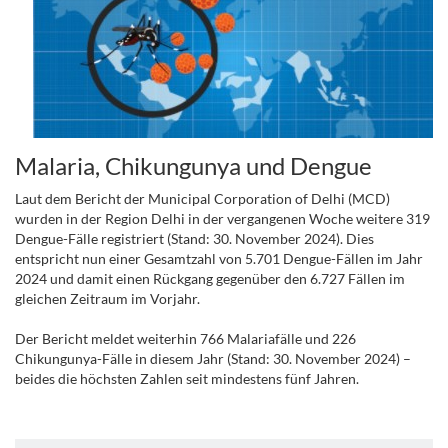
Malaria, Chikungunya und Dengue
Laut dem Bericht der Municipal Corporation of Delhi (MCD)
wurden in der Region Delhi in der vergangenen Woche weitere 319
Dengue-Fälle registriert (Stand: 30. November 2024). Dies
entspricht nun einer Gesamtzahl von 5.701 Dengue-Fällen im Jahr
2024 und damit einen Rückgang gegenüber den 6.727 Fällen im
gleichen Zeitraum im Vorjahr.
.
Der Bericht meldet weiterhin 766 Malariafälle und 226
Chikungunya-Fälle in diesem Jahr (Stand: 30. November 2024) –
beides die höchsten Zahlen seit mindestens fünf Jahren.
.
.