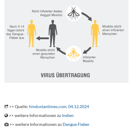
.
>> Quelle:
hindustantimes.com, 04.12.2024
>> weitere Informationen zu
Indien
>> weitere Informationen zu
Dengue Fieber