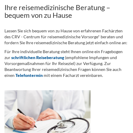
Ihre reisemedizinische Beratung –
bequem von zu Hause
Lassen Sie sich bequem von zu Hause von erfahrenen Fachärzten
des CRV - Centrum für reisemedizinische Vorsorge* beraten und
fordern Sie Ihre reisemedizinische Beratung jetzt einfach online an:
Für Ihre individuelle Beratung steht Ihnen online ein Fragebogen
zur
schriftlichen Reiseberatung
(empfohlene Impfungen und
Vorsorgemaßnahmen für Ihr Reiseziel) zur Verfügung. Zur
Beantwortung Ihrer reisemedizinischen Fragen können Sie auch
einen
Telefontermin
mit einem Facharzt vereinbaren.
.