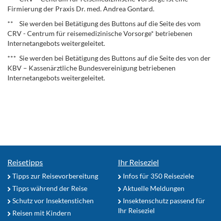
Firmierung der Praxis Dr. med. Andrea Gontard.
** Sie werden bei Betätigung des Buttons auf die Seite des vom
CRV - Centrum für reisemedizinische Vorsorge* betriebenen
Internetangebots weitergeleitet.
*** Sie werden bei Betätigung des Buttons auf die Seite des von der
KBV – Kassenärztliche Bundesvereinigung betriebenen
Internetangebots weitergeleitet.
Reisetipps
Ihr Reiseziel
Tipps zur Reisevorbereitung
Infos für 350 Reiseziele
Tipps während der Reise
Aktuelle Meldungen
Schutz vor Insektenstichen
Insektenschutz passend für
Ihr Reiseziel
Reisen mit Kindern