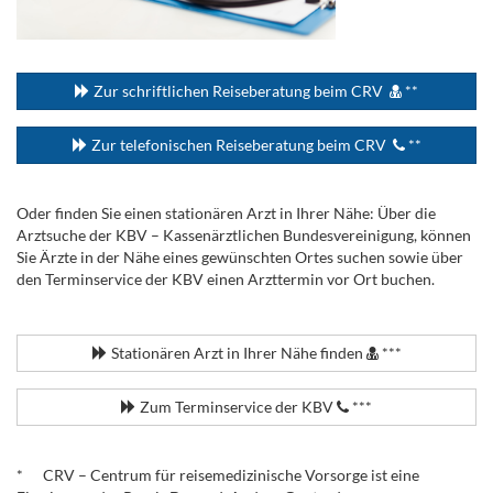
...
Zur schriftlichen Reiseberatung beim CRV
**
Zur telefonischen Reiseberatung beim CRV
**
Oder finden Sie einen stationären Arzt in Ihrer Nähe: Über die
Arztsuche der KBV – Kassenärztlichen Bundesvereinigung, können
Sie Ärzte in der Nähe eines gewünschten Ortes suchen sowie über
den Terminservice der KBV einen Arzttermin vor Ort buchen.
.
Stationären Arzt in Ihrer Nähe finden
***
Zum Terminservice der KBV
***
.
* CRV – Centrum für reisemedizinische Vorsorge ist eine