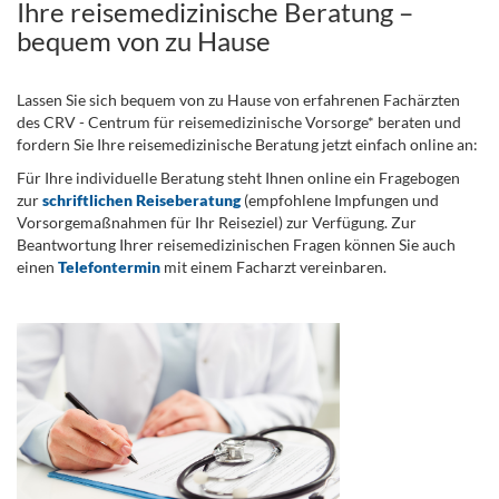
Ihre reisemedizinische Beratung –
bequem von zu Hause
Lassen Sie sich bequem von zu Hause von erfahrenen Fachärzten
des CRV - Centrum für reisemedizinische Vorsorge* beraten und
fordern Sie Ihre reisemedizinische Beratung jetzt einfach online an:
Für Ihre individuelle Beratung steht Ihnen online ein Fragebogen
zur
schriftlichen Reiseberatung
(empfohlene Impfungen und
Vorsorgemaßnahmen für Ihr Reiseziel) zur Verfügung. Zur
Beantwortung Ihrer reisemedizinischen Fragen können Sie auch
einen
Telefontermin
mit einem Facharzt vereinbaren.
.