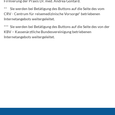
Firmierung der Praxis Dr. med. Andrea Gontard.
** Sie werden bei Betätigung des Buttons auf die Seite des vom
CRV - Centrum für reisemedizinische Vorsorge* betriebenen
Internetangebots weitergeleitet.
*** Sie werden bei Betätigung des Buttons auf die Seite des von der
KBV – Kassenärztliche Bundesvereinigung betriebenen
Internetangebots weitergeleitet.