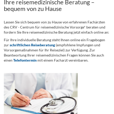
Ihre reisemedizinische Beratung –
bequem von zu Hause
Lassen Sie sich bequem von zu Hause von erfahrenen Fachärzten
des CRV - Centrum für reisemedizinische Vorsorge* beraten und
fordern Sie Ihre reisemedizinische Beratung jetzt einfach online an:
Für Ihre individuelle Beratung steht Ihnen online ein Fragebogen
zur
schriftlichen Reiseberatung
(empfohlene Impfungen und
Vorsorgemaßnahmen für Ihr Reiseziel) zur Verfügung. Zur
Beantwortung Ihrer reisemedizinischen Fragen können Sie auch
einen
Telefontermin
mit einem Facharzt vereinbaren.
.