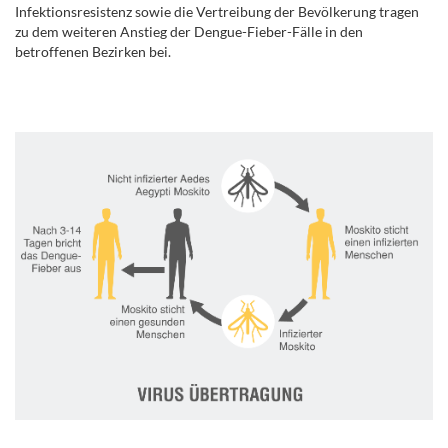
Infektionsresistenz sowie die Vertreibung der Bevölkerung tragen
zu dem weiteren Anstieg der Dengue-Fieber-Fälle in den
betroffenen Bezirken bei.
.
.
.