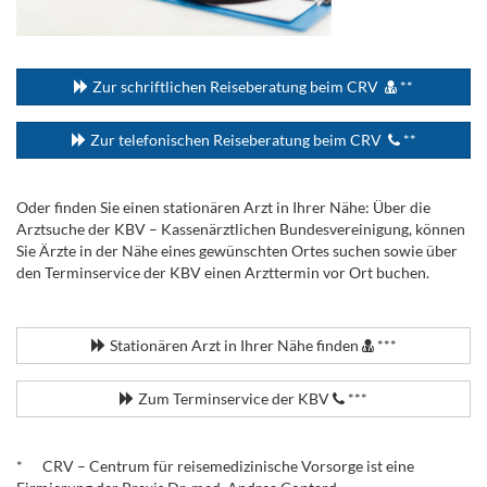
...
Zur schriftlichen Reiseberatung beim CRV
**
Zur telefonischen Reiseberatung beim CRV
**
Oder finden Sie einen stationären Arzt in Ihrer Nähe: Über die
Arztsuche der KBV – Kassenärztlichen Bundesvereinigung, können
Sie Ärzte in der Nähe eines gewünschten Ortes suchen sowie über
den Terminservice der KBV einen Arzttermin vor Ort buchen.
.
Stationären Arzt in Ihrer Nähe finden
***
Zum Terminservice der KBV
***
.
* CRV – Centrum für reisemedizinische Vorsorge ist eine