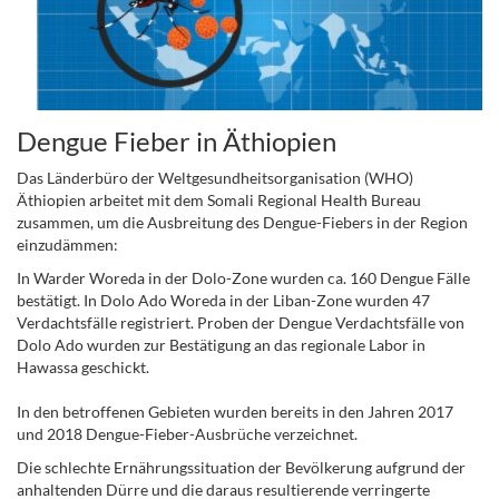
Dengue Fieber in Äthiopien
Das Länderbüro der Weltgesundheitsorganisation (WHO)
Äthiopien arbeitet mit dem Somali Regional Health Bureau
zusammen, um die Ausbreitung des Dengue-Fiebers in der Region
einzudämmen:
In Warder Woreda in der Dolo-Zone wurden ca. 160 Dengue Fälle
bestätigt. In Dolo Ado Woreda in der Liban-Zone wurden 47
Verdachtsfälle registriert. Proben der Dengue Verdachtsfälle von
Dolo Ado wurden zur Bestätigung an das regionale Labor in
Hawassa geschickt.
In den betroffenen Gebieten wurden bereits in den Jahren 2017
und 2018 Dengue-Fieber-Ausbrüche verzeichnet.
Die schlechte Ernährungssituation der Bevölkerung aufgrund der
anhaltenden Dürre und die daraus resultierende verringerte