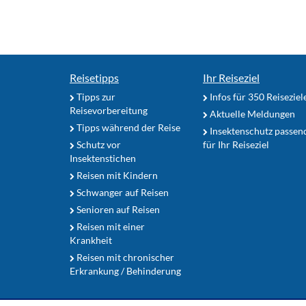
Reisetipps
Ihr Reiseziel
Tipps zur
Infos für 350 Reiseziel
Reisevorbereitung
Aktuelle Meldungen
Tipps während der Reise
Insektenschutz passen
Schutz vor
für Ihr Reiseziel
Insektenstichen
Reisen mit Kindern
Schwanger auf Reisen
Senioren auf Reisen
Reisen mit einer
Krankheit
Reisen mit chronischer
Erkrankung / Behinderung