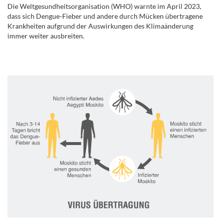
Die Weltgesundheitsorganisation (WHO) warnte im April 2023,
dass sich Dengue-Fieber und andere durch Mücken übertragene
Krankheiten aufgrund der Auswirkungen des Klimaänderung
immer weiter ausbreiten.
.
.