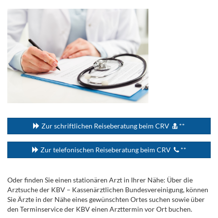
...
Zur schriftlichen Reiseberatung beim CRV
**
Zur telefonischen Reiseberatung beim CRV
**
Oder finden Sie einen stationären Arzt in Ihrer Nähe: Über die
Arztsuche der KBV – Kassenärztlichen Bundesvereinigung, können
Sie Ärzte in der Nähe eines gewünschten Ortes suchen sowie über
den Terminservice der KBV einen Arzttermin vor Ort buchen.