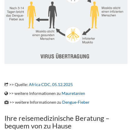
..
>> Quelle:
Africa CDC, 05.12.2025
>> weitere Informationen zu
Mauretanien
>> weitere Informationen zu
Dengue-Fieber
Ihre reisemedizinische Beratung –
bequem von zu Hause