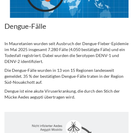
Dengue-Fälle
.
In Mauretanien wurden seit Ausbruch der Dengue-Fieber-Epidemie
im Mai 2025 insgesamt 7.280 Fälle (4.050 bestätigte Fälle) und ein
Todesfall registriert. Dabei wurden die Serotypen DENV-1 und
DENV-2 identifiziert.
Die Dengue-Fälle wurden in 13 von 15 Regionen landesweit
gemeldet. 35 % der bestätigten Dengue-Fälle traten in der Region
Süd-Nouakchott auf.
Dengue ist eine akute Viruserkrankung, die durch den Stich der
Mücke Aedes aegypti übertragen wird.
..