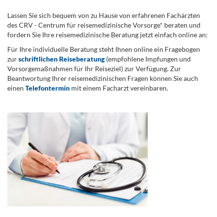
Lassen Sie sich bequem von zu Hause von erfahrenen Fachärzten
des CRV - Centrum für reisemedizinische Vorsorge* beraten und
fordern Sie Ihre reisemedizinische Beratung jetzt einfach online an:
Für Ihre individuelle Beratung steht Ihnen online ein Fragebogen
zur
schriftlichen Reiseberatung
(empfohlene Impfungen und
Vorsorgemaßnahmen für Ihr Reiseziel) zur Verfügung. Zur
Beantwortung Ihrer reisemedizinischen Fragen können Sie auch
einen
Telefontermin
mit einem Facharzt vereinbaren.
.
...