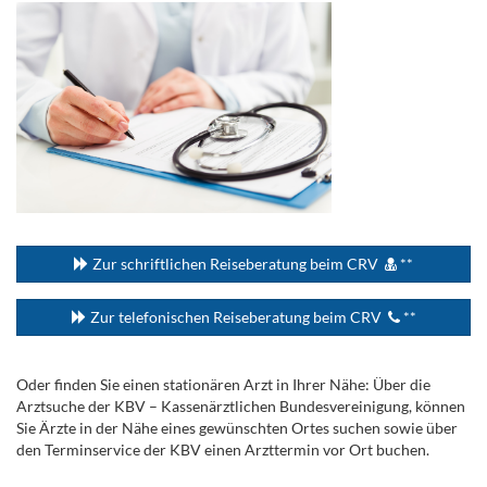
...
Zur schriftlichen Reiseberatung beim CRV
**
Zur telefonischen Reiseberatung beim CRV
**
Oder finden Sie einen stationären Arzt in Ihrer Nähe: Über die
Arztsuche der KBV – Kassenärztlichen Bundesvereinigung, können
Sie Ärzte in der Nähe eines gewünschten Ortes suchen sowie über
den Terminservice der KBV einen Arzttermin vor Ort buchen.
.