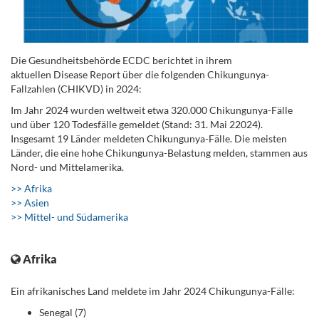
Die Gesundheitsbehörde ECDC berichtet in ihrem
aktuellen Disease Report über die folgenden Chikungunya-
Fallzahlen (CHIKVD) in 2024:
Im Jahr 2024 wurden weltweit etwa 320.000 Chikungunya-Fälle
und über 120 Todesfälle gemeldet (Stand: 31. Mai 22024).
Insgesamt 19 Länder meldeten Chikungunya-Fälle. Die meisten
Länder, die eine hohe Chikungunya-Belastung melden, stammen aus
Nord- und Mittelamerika.
>> Afrika
>> Asien
>> Mittel- und Südamerika
.
Afrika
Ein afrikanisches Land meldete im Jahr 2024 Chikungunya-Fälle:
Senegal (7)