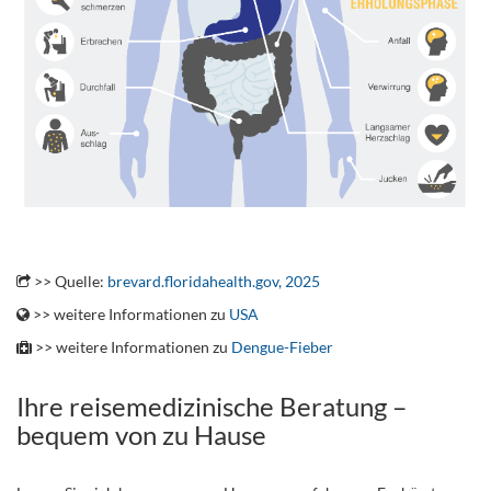
.
>> Quelle:
brevard.floridahealth.gov, 2025
>> weitere Informationen zu
USA
>> weitere Informationen zu
Dengue-Fieber
Ihre reisemedizinische Beratung –
bequem von zu Hause