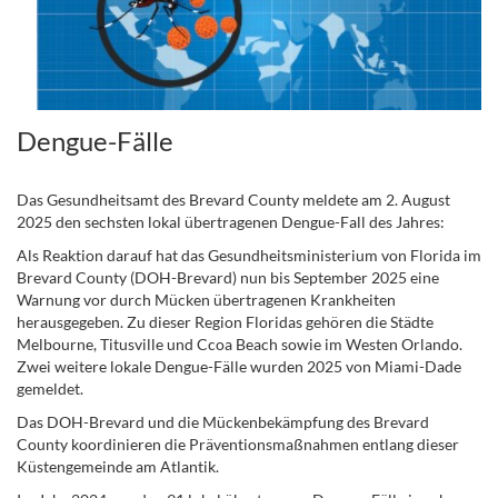
Dengue-Fälle
Das Gesundheitsamt des Brevard County meldete am 2. August
2025 den sechsten lokal übertragenen Dengue-Fall des Jahres:
Als Reaktion darauf hat das Gesundheitsministerium von Florida im
Brevard County (DOH-Brevard) nun bis September 2025 eine
Warnung vor durch Mücken übertragenen Krankheiten
herausgegeben. Zu dieser Region Floridas gehören die Städte
Melbourne, Titusville und Ccoa Beach sowie im Westen Orlando.
Zwei weitere lokale Dengue-Fälle wurden 2025 von Miami-Dade
gemeldet.
Das DOH-Brevard und die Mückenbekämpfung des Brevard
County koordinieren die Präventionsmaßnahmen entlang dieser
Küstengemeinde am Atlantik.