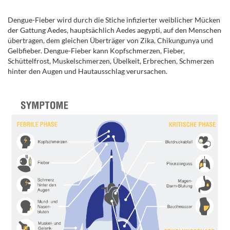
.
Dengue-Fieber wird durch die Stiche infizierter weiblicher Mücken
der Gattung Aedes, hauptsächlich Aedes aegypti, auf den Menschen
übertragen, dem gleichen Überträger von Zika, Chikungunya und
Gelbfieber. Dengue-Fieber kann Kopfschmerzen, Fieber,
Schüttelfrost, Muskelschmerzen, Übelkeit, Erbrechen, Schmerzen
hinter den Augen und Hautausschlag verursachen.
.