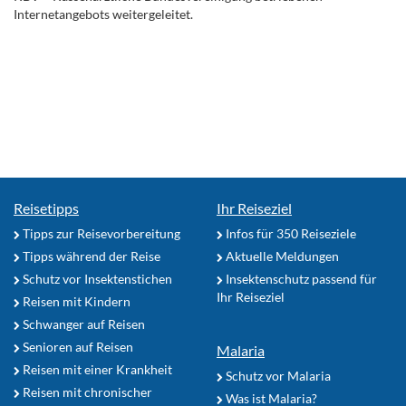
Internetangebots weitergeleitet.
Reisetipps
Ihr Reiseziel
Tipps zur Reisevorbereitung
Infos für 350 Reiseziele
Tipps während der Reise
Aktuelle Meldungen
Schutz vor Insektenstichen
Insektenschutz passend für
Ihr Reiseziel
Reisen mit Kindern
Schwanger auf Reisen
Senioren auf Reisen
Malaria
Reisen mit einer Krankheit
Schutz vor Malaria
Reisen mit chronischer
Was ist Malaria?