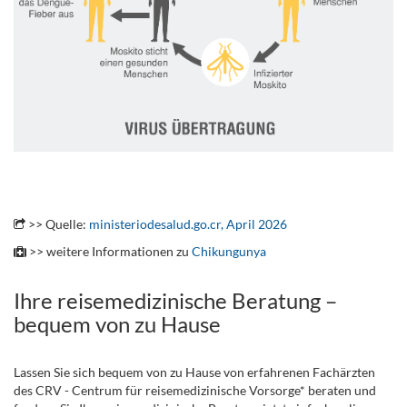
.
>> Quelle:
ministeriodesalud.go.cr, April 2026
>> weitere Informationen zu
Chikungunya
Ihre reisemedizinische Beratung –
bequem von zu Hause
Lassen Sie sich bequem von zu Hause von erfahrenen Fachärzten
des CRV - Centrum für reisemedizinische Vorsorge* beraten und