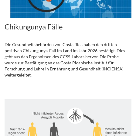
Chikungunya Fälle
.
Die Gesundheitsbehörden von Costa Rica haben den dritten
positiven Chikungunya-Fall im Land im Jahr 2026 bestätigt. Dies
geht aus den Ergebnissen des CCSS-Labors hervor. Die Probe
wurde zur Bestätigung an das Costa Ricanische Institut für
Forschung und Lehre in Ernährung und Gesundheit (INCIENSA)
weitergeleitet.
.
.
.