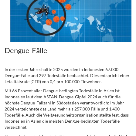
Dengue-Fälle
.
In der ersten Jahreshälfte 2025 wurden in Indonesien 67.000
Dengue-Fälle und 297 Todesfälle beobachtet. Dies entspricht einer
Letalitätsrate (CFR) von 0,4 pro 100.000 Einwohner.
Mit 66 Prozent aller Dengue-bedingten Todesfälle in Asien ist
Indonesien laut dem ASEAN-Dengue-Gipfel 2024 auch für die
höchste Dengue-Fallzahl in Südostasien verantwortlich: Im Jahr
2024 verzeichnete das Land mehr als 257.000 Fälle und 1.400
Todesfälle. Auch die Weltgesundheitsorganisation stellte fest, dass
Indonesien in Asien die meisten Dengue-bedingten Todesfälle
verzeichnet.