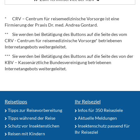
.
* CRV – Centrum für reisemedizinische Vorsorge ist eine
Firmierung der Praxis Dr. med. Andrea Gontard.
** Sie werden bei Betätigung des Buttons auf die Seite des vom
CRV - Centrum für reisemedizinische Vorsorge* betriebenen
Internetangebots weitergeleitet.
*** Sie werden bei Betätigung des Buttons auf die Seite des von der
KBV – Kassenärztliche Bundesvereinigung betriebenen
Internetangebots weitergeleitet.
Reisetipps
Ihr Reiseziel
Tipps zur Reisevorbereitung
Infos für 350 Reiseziele
Tipps während der Reise
Aktuelle Meldungen
Schutz vor Insektenstichen
Insektenschutz passend für
Ihr Reiseziel
Reisen mit Kindern