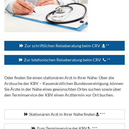
...
Zur schriftlichen Reiseberatung beim CRV
**
Zur telefonischen Reiseberatung beim CRV
**
Oder finden Sie einen stationären Arzt in Ihrer Nähe: Über die
Arztsuche der KBV – Kassenärztlichen Bundesvereinigung, können
Sie Ärzte in der Nähe eines gewünschten Ortes suchen sowie über
den Terminservice der KBV einen Arzttermin vor Ort buchen.
.
Stationären Arzt in Ihrer Nähe finden
***
Zum Terminservice der KBV
***