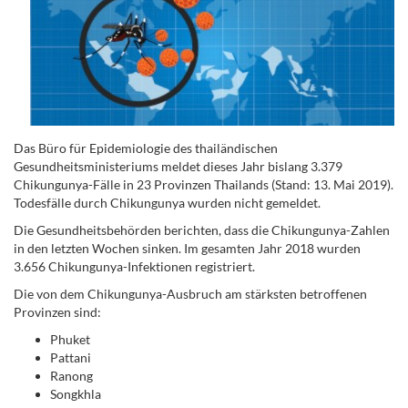
Das Büro für Epidemiologie des thailändischen
Gesundheitsministeriums meldet dieses Jahr bislang 3.379
Chikungunya-Fälle in 23 Provinzen Thailands (Stand: 13. Mai 2019).
Todesfälle durch Chikungunya wurden nicht gemeldet.
Die Gesundheitsbehörden berichten, dass die Chikungunya-Zahlen
in den letzten Wochen sinken. Im gesamten Jahr 2018 wurden
3.656 Chikungunya-Infektionen registriert.
Die von dem Chikungunya-Ausbruch am stärksten betroffenen
Provinzen sind:
Phuket
Pattani
Ranong
Songkhla