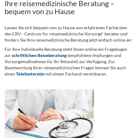
Ihre reisemedizinische Beratung –
bequem von zu Hause
Lassen Sie sich bequem von zu Hause von erfahrenen Fachärzten
des CRV - Centrum für reisemedizinische Vorsorge* beraten und
fordern Sie Ihre reisemedizinische Beratung jetzt einfach online an:
Für Ihre individuelle Beratung steht Ihnen online ein Fragebogen
zur
schriftlichen Reiseberatung
(empfohlene Impfungen und
Vorsorgemaßnahmen für Ihr Reiseziel) zur Verfügung. Zur
Beantwortung Ihrer reisemedizinischen Fragen können Sie auch
einen
Telefontermin
mit einem Facharzt vereinbaren.
.