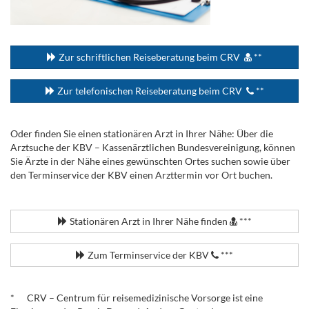
...
Zur schriftlichen Reiseberatung beim CRV
**
Zur telefonischen Reiseberatung beim CRV
**
Oder finden Sie einen stationären Arzt in Ihrer Nähe: Über die
Arztsuche der KBV – Kassenärztlichen Bundesvereinigung, können
Sie Ärzte in der Nähe eines gewünschten Ortes suchen sowie über
den Terminservice der KBV einen Arzttermin vor Ort buchen.
.
Stationären Arzt in Ihrer Nähe finden
***
Zum Terminservice der KBV
***
.
* CRV – Centrum für reisemedizinische Vorsorge ist eine