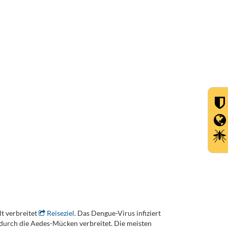
t verbreitet
Reiseziel
. Das Dengue-Virus infiziert
 durch die Aedes-Mücken verbreitet. Die meisten