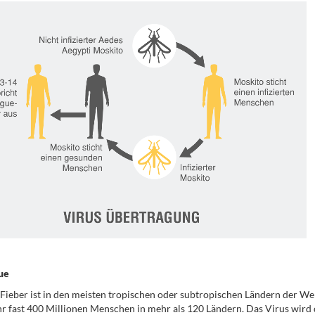
ue
ieber ist in den meisten tropischen oder subtropischen Ländern der Wel
hr fast 400 Millionen Menschen in mehr als 120 Ländern. Das Virus wird