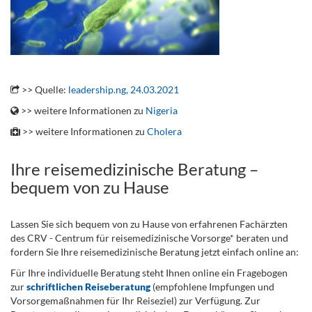
.
>> Quelle:
leadership.ng, 24.03.2021
>> weitere Informationen zu
Nigeria
>> weitere Informationen zu
Cholera
Ihre reisemedizinische Beratung –
bequem von zu Hause
Lassen Sie sich bequem von zu Hause von erfahrenen Fachärzten
des CRV - Centrum für reisemedizinische Vorsorge* beraten und
fordern Sie Ihre reisemedizinische Beratung jetzt einfach online an:
Für Ihre individuelle Beratung steht Ihnen online ein Fragebogen
zur
schriftlichen Reiseberatung
(empfohlene Impfungen und
Vorsorgemaßnahmen für Ihr Reiseziel) zur Verfügung. Zur