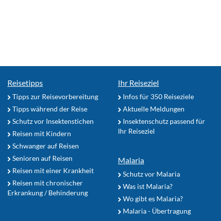
Reisetipps
Ihr Reiseziel
Tipps zur Reisevorbereitung
Infos für 350 Reiseziele
Tipps während der Reise
Aktuelle Meldungen
Schutz vor Insektenstichen
Insektenschutz passend für
Ihr Reiseziel
Reisen mit Kindern
Schwanger auf Reisen
Senioren auf Reisen
Malaria
Reisen mit einer Krankheit
Schutz vor Malaria
Reisen mit chronischer
Was ist Malaria?
Erkrankung / Behinderung
Wo gibt es Malaria?
Malaria - Übertragung