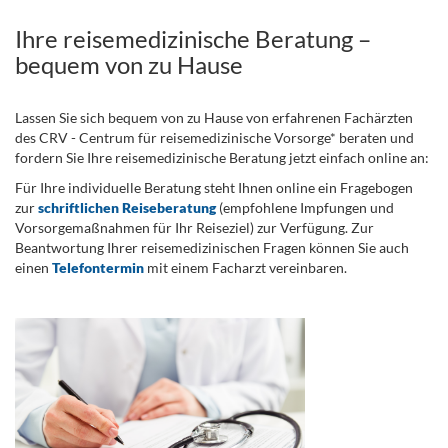
Ihre reisemedizinische Beratung –
bequem von zu Hause
Lassen Sie sich bequem von zu Hause von erfahrenen Fachärzten
des CRV - Centrum für reisemedizinische Vorsorge* beraten und
fordern Sie Ihre reisemedizinische Beratung jetzt einfach online an:
Für Ihre individuelle Beratung steht Ihnen online ein Fragebogen
zur
schriftlichen Reiseberatung
(empfohlene Impfungen und
Vorsorgemaßnahmen für Ihr Reiseziel) zur Verfügung. Zur
Beantwortung Ihrer reisemedizinischen Fragen können Sie auch
einen
Telefontermin
mit einem Facharzt vereinbaren.
.