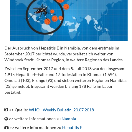
Der Ausbruch von Hepatitis E in Namibia, von dem erstmals im
September 2017 berichtet wurde, verbreitet sich weiter von
Windhoek Stadt, Khomas Region, in weitere Regionen des Landes.
Zwischen September 2017 und dem 5. Juli 2018 wurden insgesamt
1.915 Hepatitis-E-Fälle und 17 Todesfällen in Khomas (1.694),
Omusati (103), Erongo (93) und sieben weiteren Regionen Namibias
(25) gemeldet. Insgesamt wurden bislang 178 Fälle im Labor
bestätigt.
.
>> Quelle:
WHO - Weekly Bulletin, 20.07.2018
>> weitere Informationen zu
Nambia
>> weitere Informationen zu
Hepatitis E