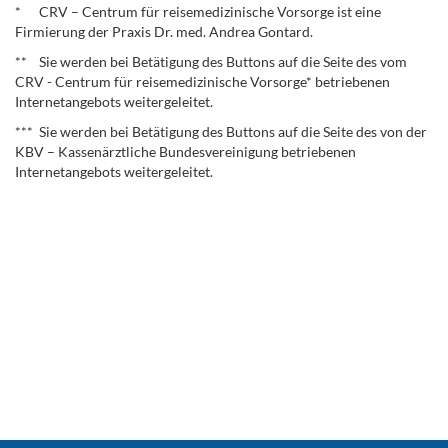
* CRV – Centrum für reisemedizinische Vorsorge ist eine
Firmierung der Praxis Dr. med. Andrea Gontard.
** Sie werden bei Betätigung des Buttons auf die Seite des vom
CRV - Centrum für reisemedizinische Vorsorge* betriebenen
Internetangebots weitergeleitet.
*** Sie werden bei Betätigung des Buttons auf die Seite des von der
KBV – Kassenärztliche Bundesvereinigung betriebenen
Internetangebots weitergeleitet.