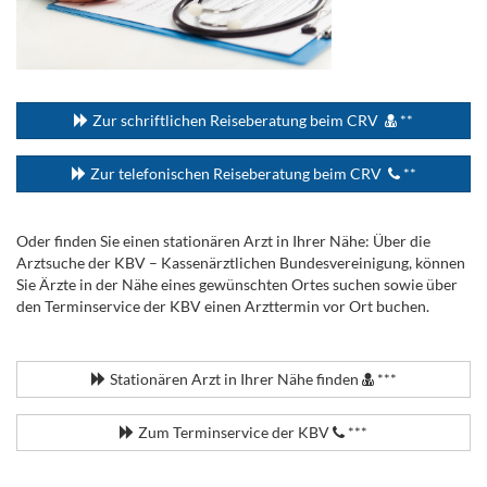
...
Zur schriftlichen Reiseberatung beim CRV
**
Zur telefonischen Reiseberatung beim CRV
**
Oder finden Sie einen stationären Arzt in Ihrer Nähe: Über die
Arztsuche der KBV – Kassenärztlichen Bundesvereinigung, können
Sie Ärzte in der Nähe eines gewünschten Ortes suchen sowie über
den Terminservice der KBV einen Arzttermin vor Ort buchen.
.
Stationären Arzt in Ihrer Nähe finden
***
Zum Terminservice der KBV
***
.