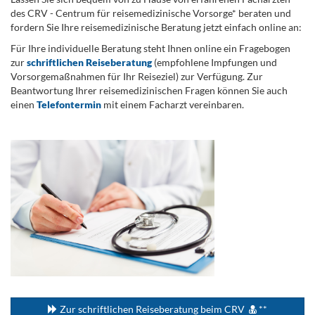
des CRV - Centrum für reisemedizinische Vorsorge* beraten und
fordern Sie Ihre reisemedizinische Beratung jetzt einfach online an:
Für Ihre individuelle Beratung steht Ihnen online ein Fragebogen
zur
schriftlichen Reiseberatung
(empfohlene Impfungen und
Vorsorgemaßnahmen für Ihr Reiseziel) zur Verfügung. Zur
Beantwortung Ihrer reisemedizinischen Fragen können Sie auch
einen
Telefontermin
mit einem Facharzt vereinbaren.
.
...
Zur schriftlichen Reiseberatung beim CRV
**