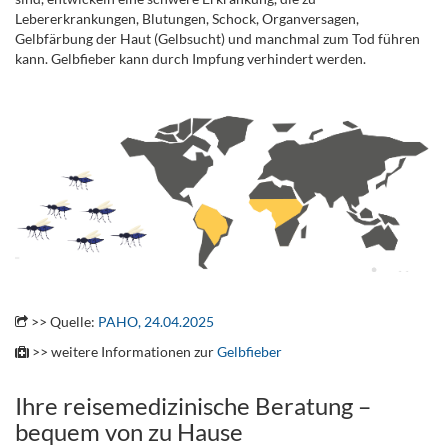
Lebererkrankungen, Blutungen, Schock, Organversagen,
Gelbfärbung der Haut (Gelbsucht) und manchmal zum Tod führen
kann. Gelbfieber kann durch Impfung verhindert werden.
.
..
>> Quelle:
PAHO, 24.04.2025
>> weitere Informationen zur
Gelbfieber
Ihre reisemedizinische Beratung –
bequem von zu Hause