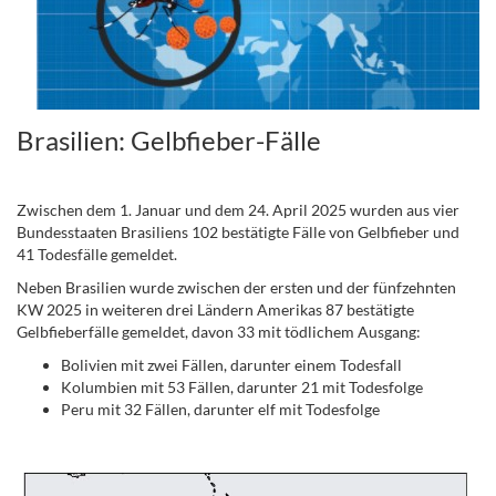
Brasilien: Gelbfieber-Fälle
.
Zwischen dem 1. Januar und dem 24. April 2025 wurden aus vier
Bundesstaaten Brasiliens 102 bestätigte Fälle von Gelbfieber und
41 Todesfälle gemeldet.
Neben Brasilien wurde zwischen der ersten und der fünfzehnten
KW 2025 in weiteren drei Ländern Amerikas 87 bestätigte
Gelbfieberfälle gemeldet, davon 33 mit tödlichem Ausgang:
Bolivien mit zwei Fällen, darunter einem Todesfall
Kolumbien mit 53 Fällen, darunter 21 mit Todesfolge
Peru mit 32 Fällen, darunter elf mit Todesfolge