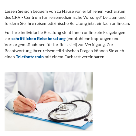
Lassen Sie sich bequem von zu Hause von erfahrenen Fachärzten
des CRV - Centrum für reisemedizinische Vorsorge* beraten und
fordern Sie Ihre reisemedizinische Beratung jetzt einfach online an:
Für Ihre individuelle Beratung steht Ihnen online ein Fragebogen
zur
schriftlichen Reiseberatung
(empfohlene Impfungen und
Vorsorgemaßnahmen für Ihr Reiseziel) zur Verfügung. Zur
Beantwortung Ihrer reisemedizinischen Fragen können Sie auch
einen
Telefontermin
mit einem Facharzt vereinbaren.
.
...