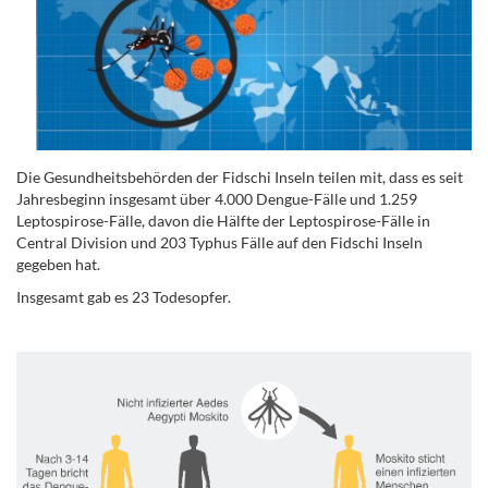
Die Gesundheitsbehörden der Fidschi Inseln teilen mit, dass es seit
Jahresbeginn insgesamt über 4.000 Dengue-Fälle und 1.259
Leptospirose-Fälle, davon die Hälfte der Leptospirose-Fälle in
Central Division und 203 Typhus Fälle auf den Fidschi Inseln
gegeben hat.
Insgesamt gab es 23 Todesopfer.