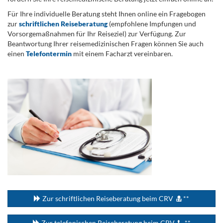
Für Ihre individuelle Beratung steht Ihnen online ein Fragebogen
zur
schriftlichen Reiseberatung
(empfohlene Impfungen und
Vorsorgemaßnahmen für Ihr Reiseziel) zur Verfügung. Zur
Beantwortung Ihrer reisemedizinischen Fragen können Sie auch
einen
Telefontermin
mit einem Facharzt vereinbaren.
.
...
Zur schriftlichen Reiseberatung beim CRV
**
Zur telefonischen Reiseberatung beim CRV
**