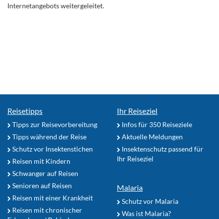
Internetangebots weitergeleitet.
Reisetipps
Ihr Reiseziel
Tipps zur Reisevorbereitung
Infos für 350 Reiseziele
Tipps während der Reise
Aktuelle Meldungen
Schutz vor Insektenstichen
Insektenschutz passend für
Ihr Reiseziel
Reisen mit Kindern
Schwanger auf Reisen
Senioren auf Reisen
Malaria
Reisen mit einer Krankheit
Schutz vor Malaria
Reisen mit chronischer
Was ist Malaria?