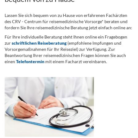
Lassen Sie sich bequem von zu Hause von erfahrenen Fachärzten
des CRV - Centrum für reisemedizinische Vorsorge* beraten und
fordern Sie Ihre reisemedizinische Beratung jetzt einfach online an:
Für Ihre individuelle Beratung steht Ihnen online ein Fragebogen
zur
schriftlichen Reiseberatung
(empfohlene Impfungen und
Vorsorgemaßnahmen für Ihr Reiseziel) zur Verfügung. Zur
Beantwortung Ihrer reisemedizinischen Fragen können Sie auch
einen
Telefontermin
mit einem Facharzt vereinbaren.
.