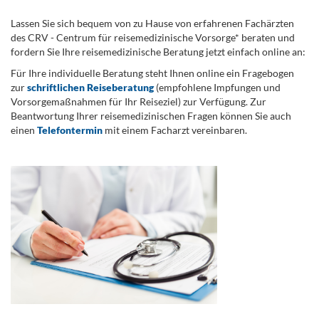
Lassen Sie sich bequem von zu Hause von erfahrenen Fachärzten
des CRV - Centrum für reisemedizinische Vorsorge* beraten und
fordern Sie Ihre reisemedizinische Beratung jetzt einfach online an:
Für Ihre individuelle Beratung steht Ihnen online ein Fragebogen
zur
schriftlichen Reiseberatung
(empfohlene Impfungen und
Vorsorgemaßnahmen für Ihr Reiseziel) zur Verfügung. Zur
Beantwortung Ihrer reisemedizinischen Fragen können Sie auch
einen
Telefontermin
mit einem Facharzt vereinbaren.
.
...