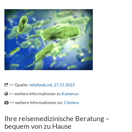
.
.
>> Quelle:
reliefweb.int, 27.11.2023
>> weitere Informationen zu
Kamerun
>> weitere Informationen zur
Cholera
Ihre reisemedizinische Beratung –
bequem von zu Hause