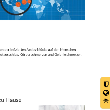
on der infizierten Aedes-Mücke auf den Menschen
, Hautausschlag, Körperschmerzen und Gelenkschmerzen,
zu Hause