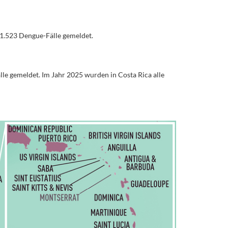
1.523 Dengue-Fälle gemeldet.
le gemeldet. Im Jahr 2025 wurden in Costa Rica alle