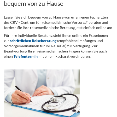
bequem von zu Hause
Lassen Sie sich bequem von zu Hause von erfahrenen Fachärzten
des CRV - Centrum für reisemedizinische Vorsorge* beraten und
fordern Sie Ihre reisemedizinische Beratung jetzt einfach online an:
Für Ihre individuelle Beratung steht Ihnen online ein Fragebogen
zur
schriftlichen Reiseberatung
(empfohlene Impfungen und
Vorsorgemaßnahmen für Ihr Reiseziel) zur Verfügung. Zur
Beantwortung Ihrer reisemedizinischen Fragen können Sie auch
einen
Telefontermin
mit einem Facharzt vereinbaren.
.