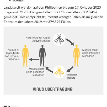
Aguilar
Landesweit wurden auf den Philippinen bis zum 17. Oktober 2020
insgesamt 71.785 Dengue-Fälle mit 277 Todesfällen (CFR 0,4%)
gemeldet. Dies entspricht 81 Prozent weniger Fällen als im gleichen
Zeitraum des Jahres 2019 mit 379.597 Fällen.
.