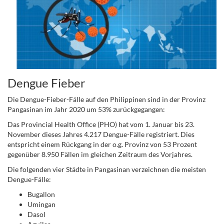
Dengue Fieber
Die Dengue-Fieber-Fälle auf den Philippinen sind in der Provinz
Pangasinan im Jahr 2020 um 53% zurückgegangen:
Das Provincial Health Office (PHO) hat vom 1. Januar bis 23.
November dieses Jahres 4.217 Dengue-Fälle registriert. Dies
entspricht einem Rückgang in der o.g. Provinz von 53 Prozent
gegenüber 8.950 Fällen im gleichen Zeitraum des Vorjahres.
Die folgenden vier Städte in Pangasinan verzeichnen die meisten
Dengue-Fälle:
Bugallon
Umingan
Dasol