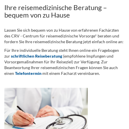
Ihre reisemedizinische Beratung –
bequem von zu Hause
Lassen Sie sich bequem von zu Hause von erfahrenen Fachärzten
des CRV - Centrum für reisemedizinische Vorsorge* beraten und
fordern Sie Ihre reisemedizinische Beratung jetzt einfach online an:
Für Ihre individuelle Beratung steht Ihnen online ein Fragebogen
zur
schriftlichen Reiseberatung
(empfohlene Impfungen und
Vorsorgemaßnahmen für Ihr Reiseziel) zur Verfügung. Zur
Beantwortung Ihrer reisemedizinischen Fragen können Sie auch
einen
Telefontermin
mit einem Facharzt vereinbaren.
.