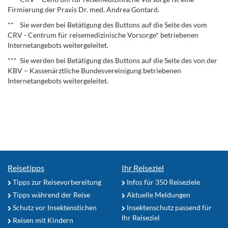
Firmierung der Praxis Dr. med. Andrea Gontard.
** Sie werden bei Betätigung des Buttons auf die Seite des vom
CRV - Centrum für reisemedizinische Vorsorge* betriebenen
Internetangebots weitergeleitet.
*** Sie werden bei Betätigung des Buttons auf die Seite des von der
KBV – Kassenärztliche Bundesvereinigung betriebenen
Internetangebots weitergeleitet.
Reisetipps
Ihr Reiseziel
Tipps zur Reisevorbereitung
Infos für 350 Reiseziele
Tipps während der Reise
Aktuelle Meldungen
Schutz vor Insektenstichen
Insektenschutz passend für
Ihr Reiseziel
Reisen mit Kindern