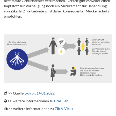
bestimmte Geburtsfehler verursachen. Derzeit gibt es weder einen
Impfstoff zur Vorbeugung noch ein Medikament zur Behandlung
von Zika. In Zika-Gebiete wird daher konsequenter Mückenschutz
empfohlen.
.
.
>> Quelle:
gov.br, 14.01.2022
>> weitere Informationen zu
Brasilien
>> weitere Informationen zu
ZIKA-Virus