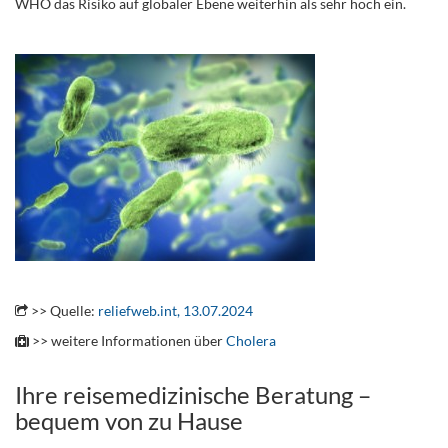
WHO das Risiko auf globaler Ebene weiterhin als sehr hoch ein.
.
.
>> Quelle:
reliefweb.int, 13.07.2024
>> weitere Informationen über
Cholera
Ihre reisemedizinische Beratung –
bequem von zu Hause