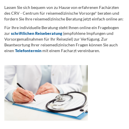
Lassen Sie sich bequem von zu Hause von erfahrenen Fachärzten
des CRV - Centrum für reisemedizinische Vorsorge* beraten und
fordern Sie Ihre reisemedizinische Beratung jetzt einfach online an:
Für Ihre individuelle Beratung steht Ihnen online ein Fragebogen
zur
schriftlichen Reiseberatung
(empfohlene Impfungen und
Vorsorgemaßnahmen für Ihr Reiseziel) zur Verfügung. Zur
Beantwortung Ihrer reisemedizinischen Fragen können Sie auch
einen
Telefontermin
mit einem Facharzt vereinbaren.
.
...