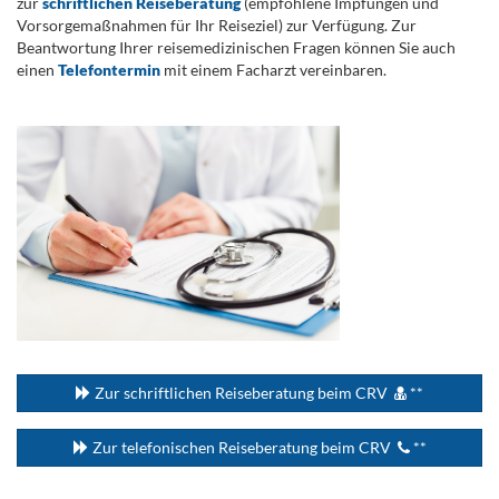
zur
schriftlichen Reiseberatung
(empfohlene Impfungen und
Vorsorgemaßnahmen für Ihr Reiseziel) zur Verfügung. Zur
Beantwortung Ihrer reisemedizinischen Fragen können Sie auch
einen
Telefontermin
mit einem Facharzt vereinbaren.
.
...
Zur schriftlichen Reiseberatung beim CRV
**
Zur telefonischen Reiseberatung beim CRV
**