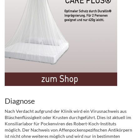
Diagnose
Nach Verdacht aufgrund der Klinik wird ein Virusnachweis aus
Bläschenflüssigkeit oder Krusten durchgeführt. Dies ist aktuell im
Konsiliarlabor für Pockenviren des Robert-Koch-Instituts
möglich.
Der Nachweis von Affenpockenspezifischen Antikörpern
ist nicht ohne weiteres möglich und wird nur in bestimmten