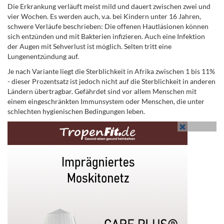
Die Erkrankung verläuft meist mild und dauert zwischen zwei und
vier Wochen. Es werden auch, v.a. bei Kindern unter 16 Jahren,
schwere Verläufe beschrieben:
Die offenen Hautläsionen können
sich entzünden und mit Bakterien infizieren. Auch eine Infektion
der Augen mit Sehverlust ist möglich. Selten tritt eine
Lungenentzündung auf.
Je nach Variante liegt die Sterblichkeit in Afrika zwischen 1 bis 11%
- dieser Prozentsatz ist jedoch nicht auf die Sterblichkeit in anderen
Ländern übertragbar.
Gefährdet sind vor allem Menschen mit
einem eingeschränkten Immunsystem oder Menschen, die unter
schlechten hygienischen Bedingungen leben.