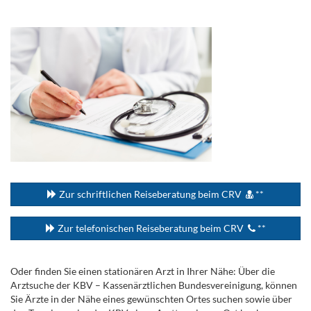
.
...
Zur schriftlichen Reiseberatung beim CRV
**
Zur telefonischen Reiseberatung beim CRV
**
Oder finden Sie einen stationären Arzt in Ihrer Nähe: Über die
Arztsuche der KBV – Kassenärztlichen Bundesvereinigung, können
Sie Ärzte in der Nähe eines gewünschten Ortes suchen sowie über