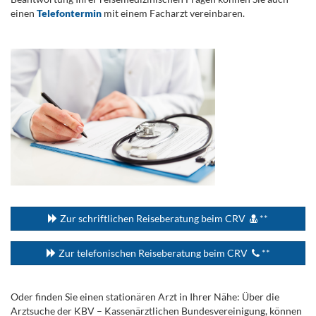
einen
Telefontermin
mit einem Facharzt vereinbaren.
.
...
Zur schriftlichen Reiseberatung beim CRV
**
Zur telefonischen Reiseberatung beim CRV
**
Oder finden Sie einen stationären Arzt in Ihrer Nähe: Über die
Arztsuche der KBV – Kassenärztlichen Bundesvereinigung, können