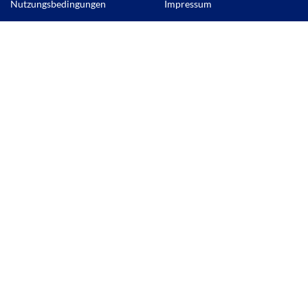
Nutzungsbedingungen
Impressum