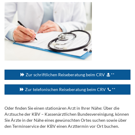
...
Zur schriftlichen Reiseberatung beim CRV
**
Zur telefonischen Reiseberatung beim CRV
**
Oder finden Sie einen stationären Arzt in Ihrer Nähe: Über die
Arztsuche der KBV – Kassenärztlichen Bundesvereinigung, können
Sie Ärzte in der Nähe eines gewünschten Ortes suchen sowie über
den Terminservice der KBV einen Arzttermin vor Ort buchen.