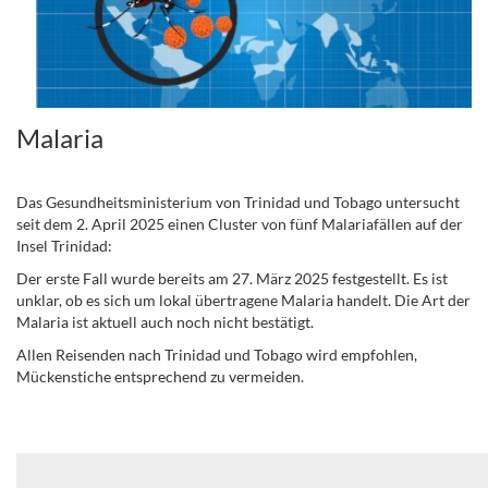
Malaria
Das Gesundheitsministerium von Trinidad und Tobago untersucht
seit dem 2. April 2025 einen Cluster von fünf Malariafällen auf der
Insel Trinidad:
Der erste Fall wurde bereits am 27. März 2025 festgestellt. Es ist
unklar, ob es sich um lokal übertragene Malaria handelt. Die Art der
Malaria ist aktuell auch noch nicht bestätigt.
Allen Reisenden nach Trinidad und Tobago wird empfohlen,
Mückenstiche entsprechend zu vermeiden.
..
.