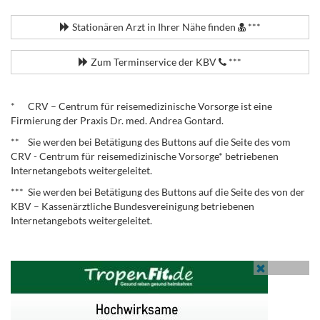
.
Stationären Arzt in Ihrer Nähe finden
***
Zum Terminservice der KBV
***
.
* CRV – Centrum für reisemedizinische Vorsorge ist eine
Firmierung der Praxis Dr. med. Andrea Gontard.
** Sie werden bei Betätigung des Buttons auf die Seite des vom
CRV - Centrum für reisemedizinische Vorsorge* betriebenen
Internetangebots weitergeleitet.
*** Sie werden bei Betätigung des Buttons auf die Seite des von der
KBV – Kassenärztliche Bundesvereinigung betriebenen
Internetangebots weitergeleitet.