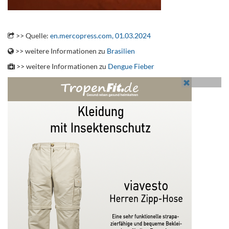
.
>> Quelle:
en.mercopress.com, 01.03.2024
>> weitere Informationen zu
Brasilien
>> weitere Informationen zu
Dengue Fieber