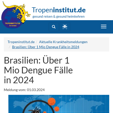
Tropen
institut.de
gesund reisen & gesund heimkehren
Toggl
navig
Tropeninstitut.de
Aktuelle Krankheitsmeldungen
Brasilien: Über 1 Mio Dengue Fälle in 2024
Brasilien: Über 1
Mio Dengue Fälle
in 2024
Meldung vom: 01.03.2024