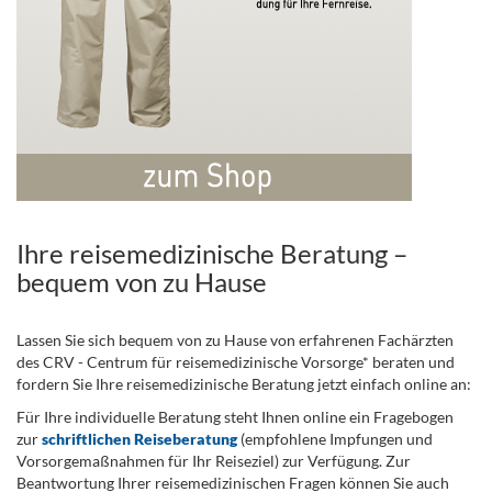
Ihre reisemedizinische Beratung –
bequem von zu Hause
Lassen Sie sich bequem von zu Hause von erfahrenen Fachärzten
des CRV - Centrum für reisemedizinische Vorsorge* beraten und
fordern Sie Ihre reisemedizinische Beratung jetzt einfach online an:
Für Ihre individuelle Beratung steht Ihnen online ein Fragebogen
zur
schriftlichen Reiseberatung
(empfohlene Impfungen und
Vorsorgemaßnahmen für Ihr Reiseziel) zur Verfügung. Zur
Beantwortung Ihrer reisemedizinischen Fragen können Sie auch