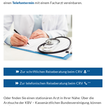
einen
Telefontermin
mit einem Facharzt vereinbaren.
.
...
Zur schriftlichen Reiseberatung beim CRV
**
Zur telefonischen Reiseberatung beim CRV
**
Oder finden Sie einen stationären Arzt in Ihrer Nähe: Über die
Arztsuche der KBV – Kassenärztlichen Bundesvereinigung, können