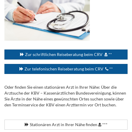
...
Zur schriftlichen Reiseberatung beim CRV
**
Zur telefonischen Reiseberatung beim CRV
**
Oder finden Sie einen stationären Arzt in Ihrer Nähe: Über die
Arztsuche der KBV – Kassenärztlichen Bundesvereinigung, können
Sie Ärzte in der Nähe eines gewünschten Ortes suchen sowie über
den Terminservice der KBV einen Arzttermin vor Ort buchen.
.
Stationären Arzt in Ihrer Nähe finden
***