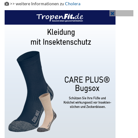
>> weitere Informationen zu
Cholera