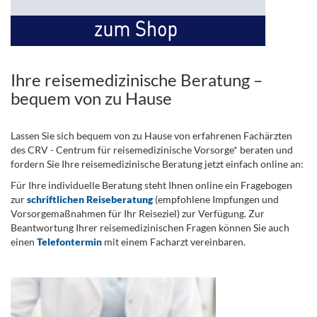
Ihre reisemedizinische Beratung –
bequem von zu Hause
Lassen Sie sich bequem von zu Hause von erfahrenen Fachärzten
des CRV - Centrum für reisemedizinische Vorsorge* beraten und
fordern Sie Ihre reisemedizinische Beratung jetzt einfach online an:
Für Ihre individuelle Beratung steht Ihnen online ein Fragebogen
zur
schriftlichen Reiseberatung
(empfohlene Impfungen und
Vorsorgemaßnahmen für Ihr Reiseziel) zur Verfügung. Zur
Beantwortung Ihrer reisemedizinischen Fragen können Sie auch
einen
Telefontermin
mit einem Facharzt vereinbaren.
.