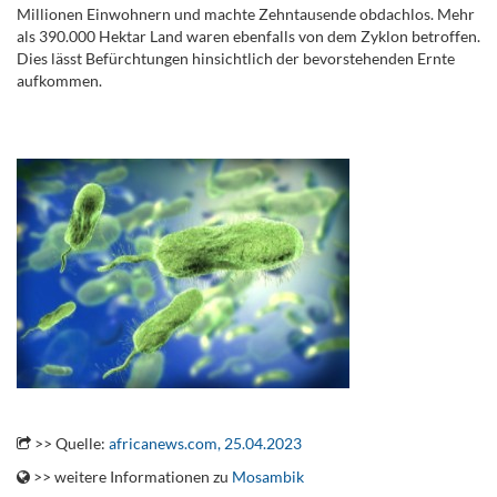
Millionen Einwohnern und machte Zehntausende obdachlos. Mehr
als 390.000 Hektar Land waren ebenfalls von dem Zyklon betroffen.
Dies lässt Befürchtungen hinsichtlich der bevorstehenden Ernte
aufkommen.
.
.
>> Quelle:
africanews.com, 25.04.2023
>> weitere Informationen zu
Mosambik