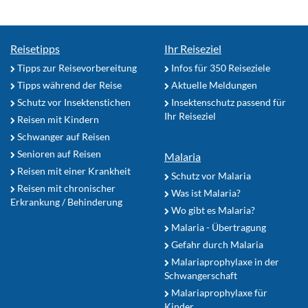
Reisetipps
Ihr Reiseziel
Tipps zur Reisevorbereitung
Infos für 350 Reiseziele
Tipps während der Reise
Aktuelle Meldungen
Schutz vor Insektenstichen
Insektenschutz passend für
Ihr Reiseziel
Reisen mit Kindern
Schwanger auf Reisen
Senioren auf Reisen
Malaria
Reisen mit einer Krankheit
Schutz vor Malaria
Reisen mit chronischer
Was ist Malaria?
Erkrankung / Behinderung
Wo gibt es Malaria?
Malaria - Übertragung
Gefahr durch Malaria
Malariaprophylaxe in der
Schwangerschaft
Malariaprophylaxe für
Kinder