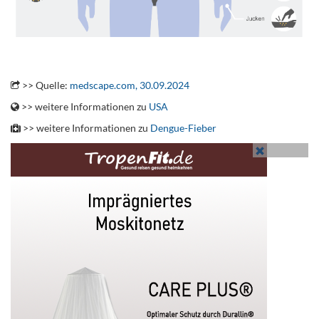
.
>> Quelle:
medscape.com, 30.09.2024
>> weitere Informationen zu
USA
>> weitere Informationen zu
Dengue-Fieber