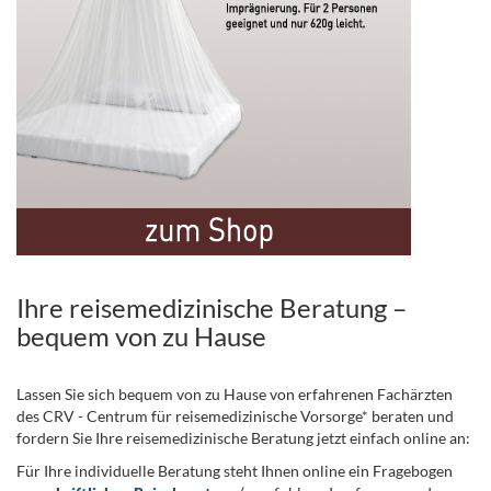
Ihre reisemedizinische Beratung –
bequem von zu Hause
Lassen Sie sich bequem von zu Hause von erfahrenen Fachärzten
des CRV - Centrum für reisemedizinische Vorsorge* beraten und
fordern Sie Ihre reisemedizinische Beratung jetzt einfach online an:
Für Ihre individuelle Beratung steht Ihnen online ein Fragebogen