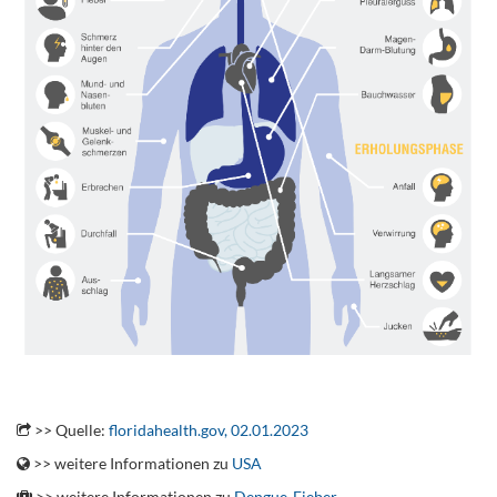
.
>> Quelle:
floridahealth.gov, 02.01.2023
>> weitere Informationen zu
USA
>> weitere Informationen zu
Dengue-Fieber