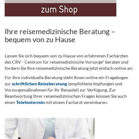
Ihre reisemedizinische Beratung –
bequem von zu Hause
Lassen Sie sich bequem von zu Hause von erfahrenen Fachärzten
des CRV - Centrum für reisemedizinische Vorsorge* beraten und
fordern Sie Ihre reisemedizinische Beratung jetzt einfach online an:
Für Ihre individuelle Beratung steht Ihnen online ein Fragebogen
zur
schriftlichen Reiseberatung
(empfohlene Impfungen und
Vorsorgemaßnahmen für Ihr Reiseziel) zur Verfügung. Zur
Beantwortung Ihrer reisemedizinischen Fragen können Sie auch
einen
Telefontermin
mit einem Facharzt vereinbaren.
.