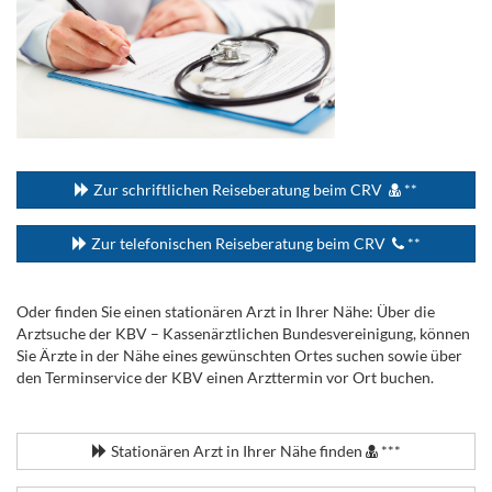
...
Zur schriftlichen Reiseberatung beim CRV
**
Zur telefonischen Reiseberatung beim CRV
**
Oder finden Sie einen stationären Arzt in Ihrer Nähe: Über die
Arztsuche der KBV – Kassenärztlichen Bundesvereinigung, können
Sie Ärzte in der Nähe eines gewünschten Ortes suchen sowie über
den Terminservice der KBV einen Arzttermin vor Ort buchen.
.
Stationären Arzt in Ihrer Nähe finden
***