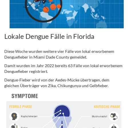
Lokale Dengue Fälle in Florida
Diese Woche wurden weitere vier Fälle von lokal erworbenem
Denguefieber in Miami Dade County gemeldet.
Damit wurden im Jahr 2022 bereits 63 Fälle von lokal erworbenem
Denguefieber registriert.
Dengue-Fieber wird von der Aedes-Mücke übertragen, dem
gleichen Überträger von Zika, Chikungunya und Gelbfieber.