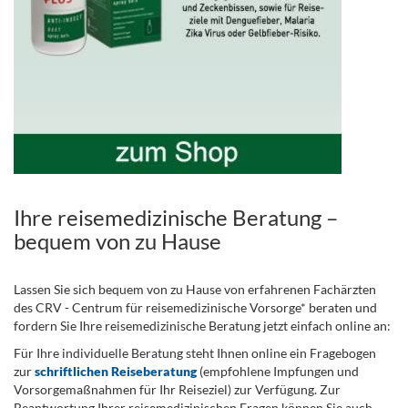
Ihre reisemedizinische Beratung –
bequem von zu Hause
Lassen Sie sich bequem von zu Hause von erfahrenen Fachärzten
des CRV - Centrum für reisemedizinische Vorsorge* beraten und
fordern Sie Ihre reisemedizinische Beratung jetzt einfach online an:
Für Ihre individuelle Beratung steht Ihnen online ein Fragebogen
zur
schriftlichen Reiseberatung
(empfohlene Impfungen und
Vorsorgemaßnahmen für Ihr Reiseziel) zur Verfügung. Zur
Beantwortung Ihrer reisemedizinischen Fragen können Sie auch