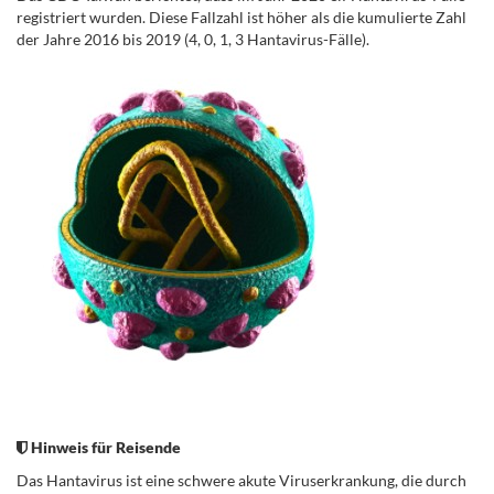
registriert wurden. Diese Fallzahl ist höher als die kumulierte Zahl
der Jahre 2016 bis 2019 (4, 0, 1, 3 Hantavirus-Fälle).
.
Hinweis für Reisende
Das Hantavirus ist eine schwere akute Viruserkrankung, die durch