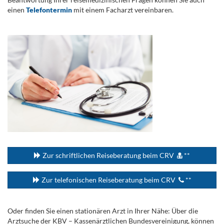
einen
Telefontermin
mit einem Facharzt vereinbaren.
.
...
Zur schriftlichen Reiseberatung beim CRV
**
Zur telefonischen Reiseberatung beim CRV
**
Oder finden Sie einen stationären Arzt in Ihrer Nähe: Über die
Arztsuche der KBV – Kassenärztlichen Bundesvereinigung, können