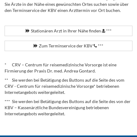
Sie Ärzte in der Nähe eines gewünschten Ortes suchen sowie über
den Terminservice der KBV einen Arzttermin vor Ort buchen.
.
Stationären Arzt in Ihrer Nähe finden
***
Zum Terminservice der KBV
***
.
* CRV – Centrum für reisemedizinische Vorsorge ist eine
Firmierung der Praxis Dr. med. Andrea Gontard.
** Sie werden bei Betätigung des Buttons auf die Seite des vom
CRV - Centrum für reisemedizinische Vorsorge* betriebenen
Internetangebots weitergeleitet.
*** Sie werden bei Betätigung des Buttons auf die Seite des von der
KBV – Kassenärztliche Bundesvereinigung betriebenen
Internetangebots weitergeleitet.