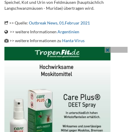
Speichel, Kot und Urin von Feldmäusen (hauptsächlich
Langschwanzmäusen -
Muridae
) übertragen wird.
.
>> Quelle:
Outbreak News, 01.Februar 2021
>> weitere Informationen
Argentinien
>> weitere Informationen zu
Hanta-Virus