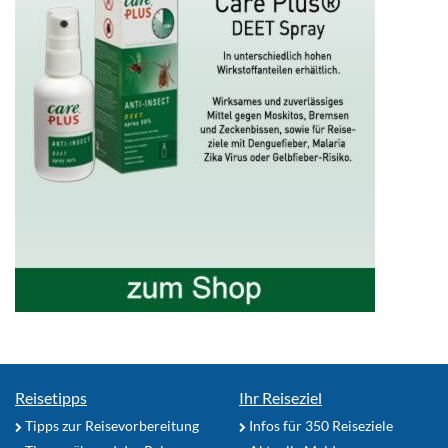
Reisetipps
Ihr Reiseziel
Tipps zur Reisevorbereitung
Infos für 350 Reiseziele