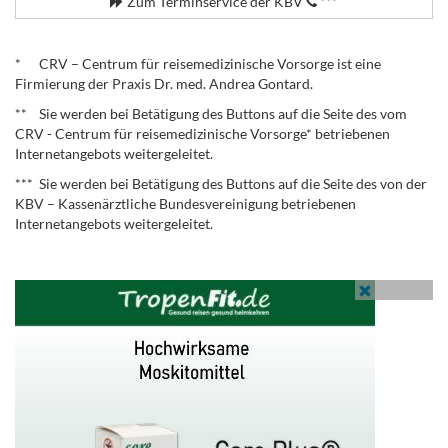
Zum Terminservice der KBV
***
.
* CRV – Centrum für reisemedizinische Vorsorge ist eine
Firmierung der Praxis Dr. med. Andrea Gontard.
** Sie werden bei Betätigung des Buttons auf die Seite des vom
CRV - Centrum für reisemedizinische Vorsorge* betriebenen
Internetangebots weitergeleitet.
*** Sie werden bei Betätigung des Buttons auf die Seite des von der
KBV – Kassenärztliche Bundesvereinigung betriebenen
Internetangebots weitergeleitet.