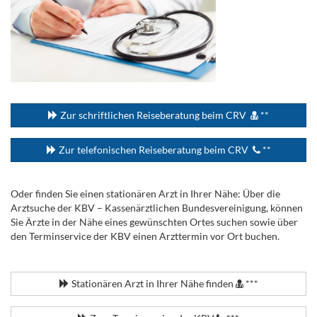
...
Zur schriftlichen Reiseberatung beim CRV
**
Zur telefonischen Reiseberatung beim CRV
**
Oder finden Sie einen stationären Arzt in Ihrer Nähe: Über die
Arztsuche der KBV – Kassenärztlichen Bundesvereinigung, können
Sie Ärzte in der Nähe eines gewünschten Ortes suchen sowie über
den Terminservice der KBV einen Arzttermin vor Ort buchen.
.
Stationären Arzt in Ihrer Nähe finden
***