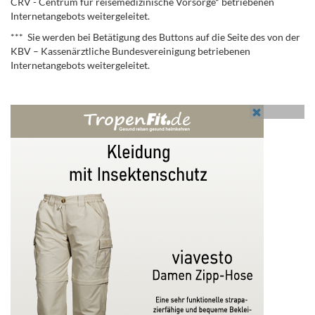
CRV - Centrum für reisemedizinische Vorsorge* betriebenen
Internetangebots weitergeleitet.
*** Sie werden bei Betätigung des Buttons auf die Seite des von der
KBV – Kassenärztliche Bundesvereinigung betriebenen
Internetangebots weitergeleitet.