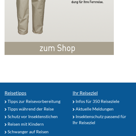
Reisetipps
Ihr Reiseziel
Tipps zur Reisevorbereitung
Infos für 350 Reiseziele
Tipps während der Reise
Aktuelle Meldungen
Schutz vor Insektenstichen
Insektenschutz passend für
Ihr Reiseziel
Reisen mit Kindern
Schwanger auf Reisen