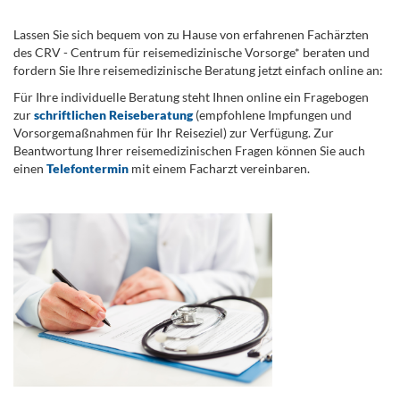
Lassen Sie sich bequem von zu Hause von erfahrenen Fachärzten
des CRV - Centrum für reisemedizinische Vorsorge* beraten und
fordern Sie Ihre reisemedizinische Beratung jetzt einfach online an:
Für Ihre individuelle Beratung steht Ihnen online ein Fragebogen
zur
schriftlichen Reiseberatung
(empfohlene Impfungen und
Vorsorgemaßnahmen für Ihr Reiseziel) zur Verfügung. Zur
Beantwortung Ihrer reisemedizinischen Fragen können Sie auch
einen
Telefontermin
mit einem Facharzt vereinbaren.
.
...