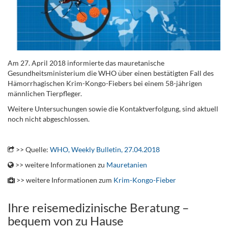
Am 27. April 2018 informierte das mauretanische
Gesundheitsministerium die WHO über einen bestätigten Fall des
Hämorrhagischen Krim-Kongo-Fiebers bei einem 58-jährigen
männlichen Tierpfleger.
Weitere Untersuchungen sowie die Kontaktverfolgung, sind aktuell
noch nicht abgeschlossen.
.
>> Quelle:
WHO, Weekly Bulletin, 27.04.2018
>> weitere Informationen zu
Mauretanien
>> weitere Informationen zum
Krim-Kongo-Fieber
Ihre reisemedizinische Beratung –
bequem von zu Hause