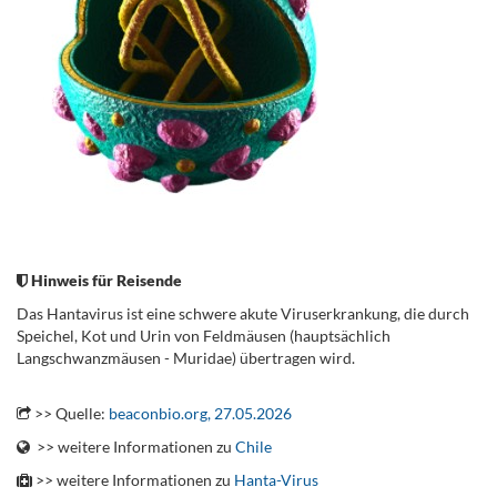
.
Hinweis für Reisende
Das Hantavirus ist eine schwere akute Viruserkrankung, die durch
Speichel, Kot und Urin von Feldmäusen (hauptsächlich
Langschwanzmäusen -
Muridae
) übertragen wird.
.
>> Quelle:
beaconbio.org, 27.05.2026
>> weitere Informationen zu
Chile
>> weitere Informationen zu
Hanta-Virus