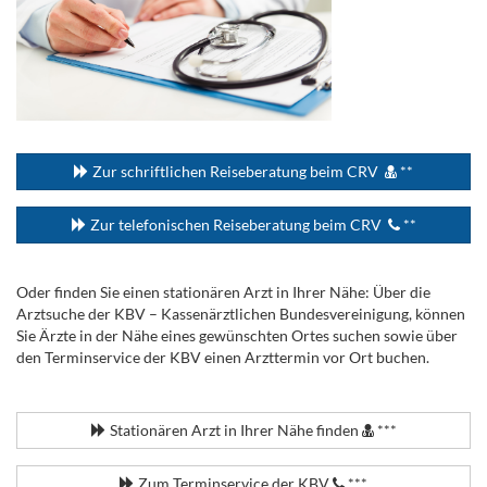
...
Zur schriftlichen Reiseberatung beim CRV
**
Zur telefonischen Reiseberatung beim CRV
**
Oder finden Sie einen stationären Arzt in Ihrer Nähe: Über die
Arztsuche der KBV – Kassenärztlichen Bundesvereinigung, können
Sie Ärzte in der Nähe eines gewünschten Ortes suchen sowie über
den Terminservice der KBV einen Arzttermin vor Ort buchen.
.
Stationären Arzt in Ihrer Nähe finden
***
Zum Terminservice der KBV
***