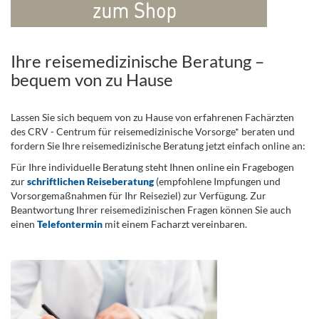
Ihre reisemedizinische Beratung –
bequem von zu Hause
Lassen Sie sich bequem von zu Hause von erfahrenen Fachärzten
des CRV - Centrum für reisemedizinische Vorsorge* beraten und
fordern Sie Ihre reisemedizinische Beratung jetzt einfach online an:
Für Ihre individuelle Beratung steht Ihnen online ein Fragebogen
zur
schriftlichen Reiseberatung
(empfohlene Impfungen und
Vorsorgemaßnahmen für Ihr Reiseziel) zur Verfügung. Zur
Beantwortung Ihrer reisemedizinischen Fragen können Sie auch
einen
Telefontermin
mit einem Facharzt vereinbaren.
.