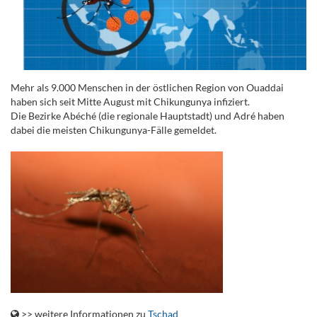
Mehr als 9.000 Menschen in der östlichen Region von Ouaddai
haben sich seit Mitte August mit Chikungunya infiziert.
Die Bezirke Abéché (die regionale Hauptstadt) und Adré haben
dabei die meisten Chikungunya-Fälle gemeldet.
.
.
>> weitere Informationen zu
Tschad