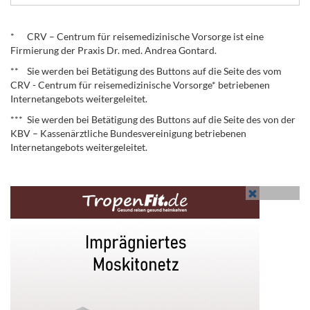
.
* CRV – Centrum für reisemedizinische Vorsorge ist eine
Firmierung der Praxis Dr. med. Andrea Gontard.
** Sie werden bei Betätigung des Buttons auf die Seite des vom
CRV - Centrum für reisemedizinische Vorsorge* betriebenen
Internetangebots weitergeleitet.
*** Sie werden bei Betätigung des Buttons auf die Seite des von der
KBV – Kassenärztliche Bundesvereinigung betriebenen
Internetangebots weitergeleitet.