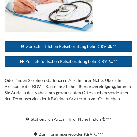
...
Zur schriftlichen Reiseberatung beim CRV
**
Zur telefonischen Reiseberatung beim CRV
**
Oder finden Sie einen stationären Arzt in Ihrer Nähe: Über die
Arztsuche der KBV – Kassenärztlichen Bundesvereinigung, können
Sie Ärzte in der Nähe eines gewünschten Ortes suchen sowie über
den Terminservice der KBV einen Arzttermin vor Ort buchen.
.
Stationären Arzt in Ihrer Nähe finden
***
Zum Terminservice der KBV
***