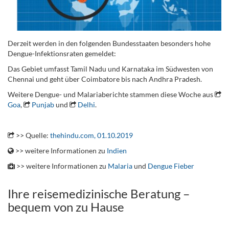
Derzeit werden in den folgenden Bundesstaaten besonders hohe
Dengue-Infektionsraten gemeldet:
Das Gebiet umfasst Tamil Nadu und Karnataka im Südwesten von
Chennai und geht über Coimbatore bis nach Andhra Pradesh.
Weitere Dengue- und Malariaberichte stammen diese Woche aus
Goa
,
Punjab
und
Delhi
.
.
>> Quelle:
thehindu.com, 01.10.2019
>> weitere Informationen zu
Indien
>> weitere Informationen zu
Malaria
und
Dengue Fieber
Ihre reisemedizinische Beratung –
bequem von zu Hause