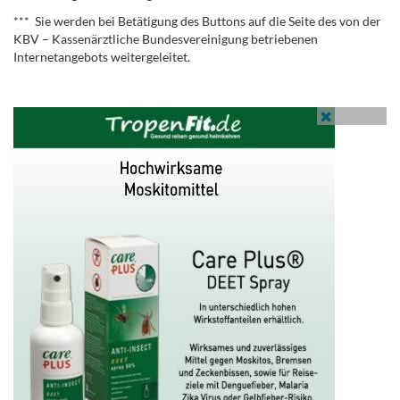
*** Sie werden bei Betätigung des Buttons auf die Seite des von der
KBV – Kassenärztliche Bundesvereinigung betriebenen
Internetangebots weitergeleitet.