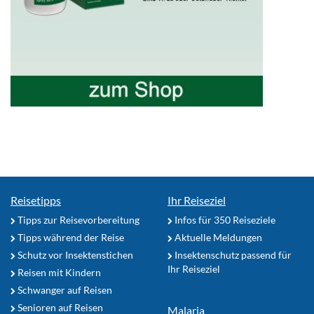
Reisetipps
Ihr Reiseziel
Tipps zur Reisevorbereitung
Infos für 350 Reiseziele
Tipps während der Reise
Aktuelle Meldungen
Schutz vor Insektenstichen
Insektenschutz passend für
Ihr Reiseziel
Reisen mit Kindern
Schwanger auf Reisen
Senioren auf Reisen
Malaria