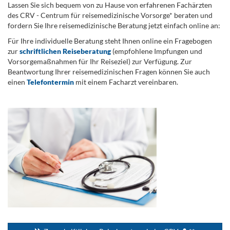
Lassen Sie sich bequem von zu Hause von erfahrenen Fachärzten
des CRV - Centrum für reisemedizinische Vorsorge* beraten und
fordern Sie Ihre reisemedizinische Beratung jetzt einfach online an:
Für Ihre individuelle Beratung steht Ihnen online ein Fragebogen
zur
schriftlichen Reiseberatung
(empfohlene Impfungen und
Vorsorgemaßnahmen für Ihr Reiseziel) zur Verfügung. Zur
Beantwortung Ihrer reisemedizinischen Fragen können Sie auch
einen
Telefontermin
mit einem Facharzt vereinbaren.
.
...