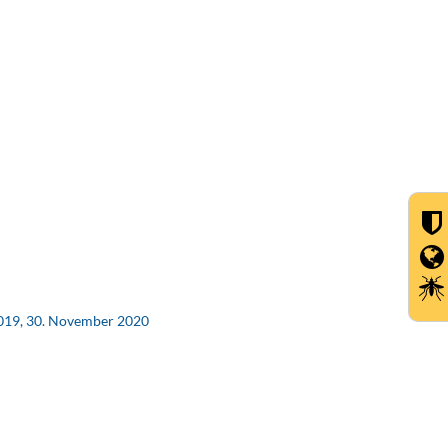
2019, 30. November 2020