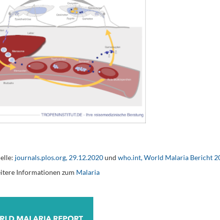
elle:
journals.plos.org, 29.12.2020
und
who.int, World Malaria Bericht 
itere Informationen zum
Malaria